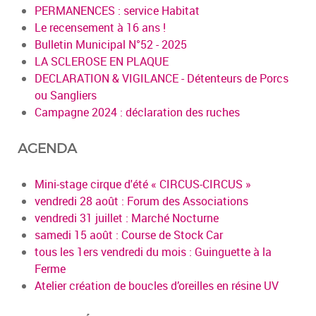
PERMANENCES : service Habitat
Le recensement à 16 ans !
Bulletin Municipal N°52 - 2025
LA SCLEROSE EN PLAQUE
DECLARATION & VIGILANCE - Détenteurs de Porcs
ou Sangliers
Campagne 2024 : déclaration des ruches
AGENDA
Mini-stage cirque d'été « CIRCUS-CIRCUS »
vendredi 28 août : Forum des Associations
vendredi 31 juillet : Marché Nocturne
samedi 15 août : Course de Stock Car
tous les 1ers vendredi du mois : Guinguette à la
Ferme
Atelier création de boucles d’oreilles en résine UV