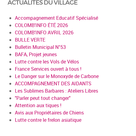
ACTUALITÉS DU VILLAGE
Accompagnement Educatif Spécialisé
COLOMB'INFO ÉTÉ 2026
COLOMB'INFO AVRIL 2026
BULLE VERTE
Bulletin Municipal N°53
BAFA, Projet jeunes
Lutte contre les Vols de Vélos
France Services ouvert à tous !
Le Danger sur le Monoxyde de Carbone
ACCOMPAGNEMENT DES AIDANTS
Les Sublimes Barbares : Ateliers Libres
"Parler peut tout changer"
Attention aux tiques !
Avis aux Propriétaires de Chiens
Lutte contre le frelon asiatique