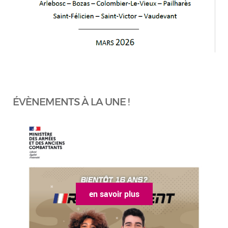
ÉVÈNEMENTS À LA UNE !
en savoir plus