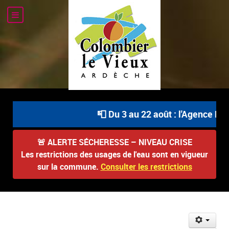
📮 Du 3 au 22 août : l'Agence Pos
🚨
ALERTE SÉCHERESSE – NIVEAU CRISE
Les restrictions des usages de l'eau sont en vigueur
sur la commune.
Consulter les restrictions