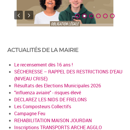
ACTUALITÉS DE LA MAIRIE
Le recensement dès 16 ans !
SÉCHERESSE – RAPPEL DES RESTRICTIONS D'EAU
(NIVEAU CRISE)
Résultats des Elections Municipales 2026
"influenza aviaire" - risques élevé
DECLAREZ LES NIDS DE FRELONS
Les Composteurs Collectifs
Campagne Feu
REHABILITATION MAISON JOURDAN
Inscriptions TRANSPORTS ARCHE AGGLO