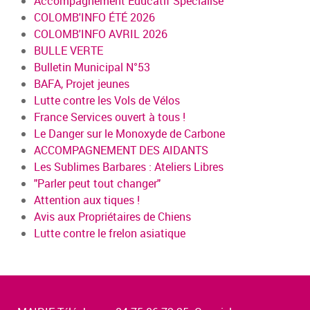
Accompagnement Educatif Spécialisé
COLOMB'INFO ÉTÉ 2026
COLOMB'INFO AVRIL 2026
BULLE VERTE
Bulletin Municipal N°53
BAFA, Projet jeunes
Lutte contre les Vols de Vélos
France Services ouvert à tous !
Le Danger sur le Monoxyde de Carbone
ACCOMPAGNEMENT DES AIDANTS
Les Sublimes Barbares : Ateliers Libres
"Parler peut tout changer"
Attention aux tiques !
Avis aux Propriétaires de Chiens
Lutte contre le frelon asiatique