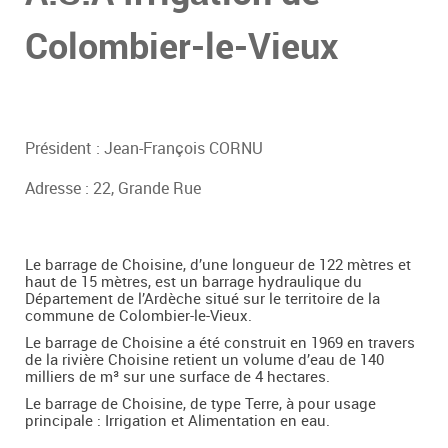
Colombier-le-Vieux
Président : Jean-François CORNU
Adresse : 22, Grande Rue
Le barrage de Choisine, d’une longueur de 122 mètres et
haut de 15 mètres, est un barrage hydraulique du
Département de l’Ardèche situé sur le territoire de la
commune de Colombier-le-Vieux.
Le barrage de Choisine a été construit en 1969 en travers
de la rivière Choisine retient un volume d’eau de 140
milliers de m³ sur une surface de 4 hectares.
Le barrage de Choisine, de type Terre, à pour usage
principale : Irrigation et Alimentation en eau.