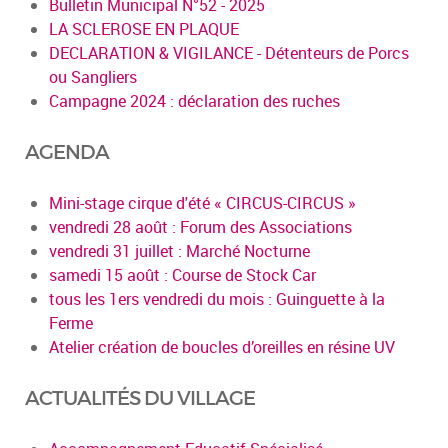
Bulletin Municipal N°52 - 2025
LA SCLEROSE EN PLAQUE
DECLARATION & VIGILANCE - Détenteurs de Porcs
ou Sangliers
Campagne 2024 : déclaration des ruches
AGENDA
Mini-stage cirque d'été « CIRCUS-CIRCUS »
vendredi 28 août : Forum des Associations
vendredi 31 juillet : Marché Nocturne
samedi 15 août : Course de Stock Car
tous les 1ers vendredi du mois : Guinguette à la
Ferme
Atelier création de boucles d’oreilles en résine UV
ACTUALITÉS DU VILLAGE