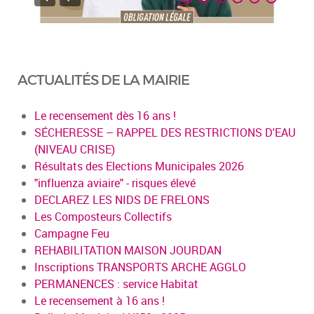
ACTUALITÉS DE LA MAIRIE
Le recensement dès 16 ans !
SÉCHERESSE – RAPPEL DES RESTRICTIONS D'EAU
(NIVEAU CRISE)
Résultats des Elections Municipales 2026
"influenza aviaire" - risques élevé
DECLAREZ LES NIDS DE FRELONS
Les Composteurs Collectifs
Campagne Feu
REHABILITATION MAISON JOURDAN
Inscriptions TRANSPORTS ARCHE AGGLO
PERMANENCES : service Habitat
Le recensement à 16 ans !