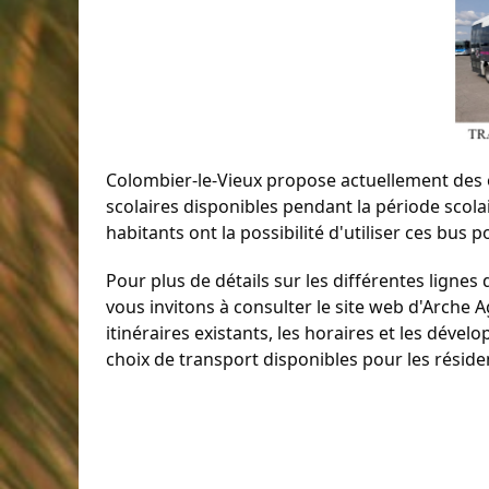
Colombier-le-Vieux propose actuellement des o
scolaires disponibles pendant la période scola
habitants ont la possibilité d'utiliser ces bus
Pour plus de détails sur les différentes lignes
vous invitons à consulter le site web d'Arche 
itinéraires existants, les horaires et les dév
choix de transport disponibles pour les résid