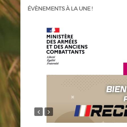
ÉVÈNEMENTS À LA UNE !
en savoir plus