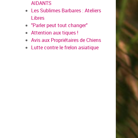
AIDANTS
Les Sublimes Barbares : Ateliers
Libres
"Parler peut tout changer"
Attention aux tiques !
Avis aux Propriétaires de Chiens
Lutte contre le frelon asiatique
en savoir plus