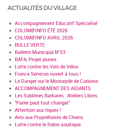
ACTUALITÉS DU VILLAGE
Accompagnement Educatif Spécialisé
COLOMB'INFO ÉTÉ 2026
COLOMB'INFO AVRIL 2026
BULLE VERTE
Bulletin Municipal N°53
BAFA, Projet jeunes
Lutte contre les Vols de Vélos
France Services ouvert à tous !
Le Danger sur le Monoxyde de Carbone
ACCOMPAGNEMENT DES AIDANTS
Les Sublimes Barbares : Ateliers Libres
"Parler peut tout changer"
Attention aux tiques !
Avis aux Propriétaires de Chiens
Lutte contre le frelon asiatique