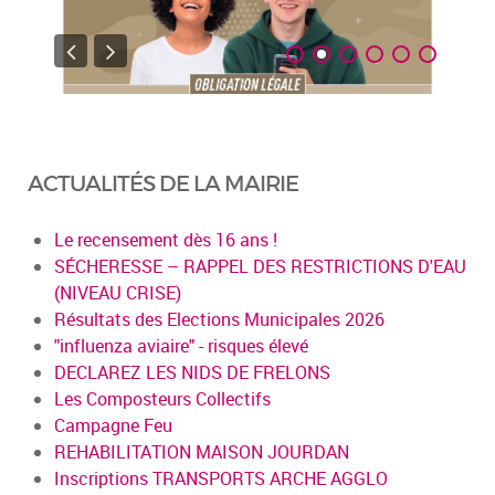
ACTUALITÉS DE LA MAIRIE
Le recensement dès 16 ans !
SÉCHERESSE – RAPPEL DES RESTRICTIONS D'EAU
(NIVEAU CRISE)
Résultats des Elections Municipales 2026
"influenza aviaire" - risques élevé
DECLAREZ LES NIDS DE FRELONS
Les Composteurs Collectifs
Campagne Feu
REHABILITATION MAISON JOURDAN
Inscriptions TRANSPORTS ARCHE AGGLO