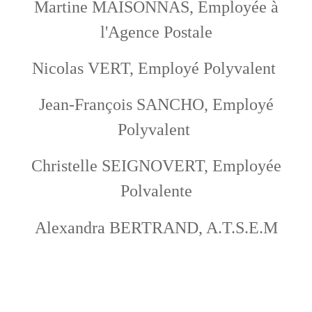
Martine MAISONNAS, Employée à
l'Agence Postale
Nicolas VERT, Employé Polyvalent
Jean-François SANCHO, Employé
Polyvalent
Christelle SEIGNOVERT, Employée
Polvalente
Alexandra BERTRAND, A.T.S.E.M