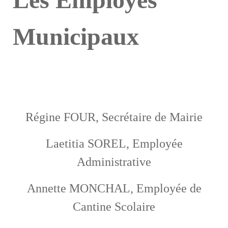
Municipaux
Régine FOUR, Secrétaire de Mairie
Laetitia SOREL, Employée
Administrative
Annette MONCHAL, Employée de
Cantine Scolaire