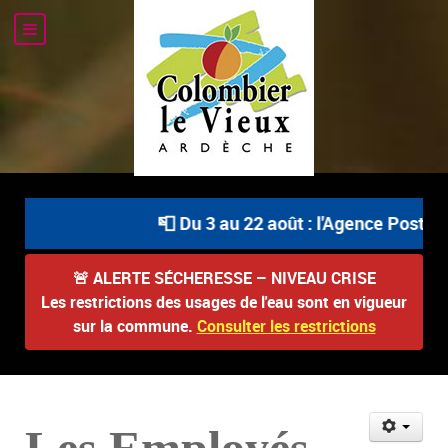
📮 Du 3 au 22 août : l'Agence Postale
🚨
ALERTE SÉCHERESSE – NIVEAU CRISE
Les restrictions des usages de l'eau sont en vigueur
sur la commune.
Consulter les restrictions
Les Employés