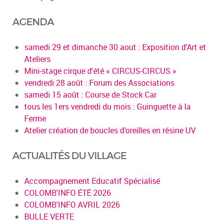
AGENDA
samedi 29 et dimanche 30 aout : Exposition d'Art et
Ateliers
Mini-stage cirque d'été « CIRCUS-CIRCUS »
vendredi 28 août : Forum des Associations
samedi 15 août : Course de Stock Car
tous les 1ers vendredi du mois : Guinguette à la
Ferme
Atelier création de boucles d’oreilles en résine UV
ACTUALITÉS DU VILLAGE
Accompagnement Educatif Spécialisé
COLOMB'INFO ÉTÉ 2026
COLOMB'INFO AVRIL 2026
BULLE VERTE