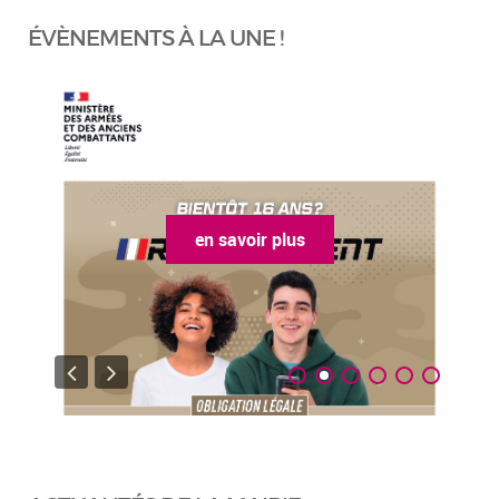
ÉVÈNEMENTS À LA UNE !
en savoir plus