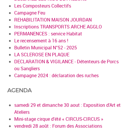
Les Composteurs Collectifs
Campagne Feu
REHABILITATION MAISON JOURDAN
Inscriptions TRANSPORTS ARCHE AGGLO
PERMANENCES : service Habitat
Le recensement à 16 ans !
Bulletin Municipal N°52 - 2025
LA SCLEROSE EN PLAQUE
DECLARATION & VIGILANCE - Détenteurs de Porcs
ou Sangliers
Campagne 2024 : déclaration des ruches
AGENDA
samedi 29 et dimanche 30 aout : Exposition d'Art et
Ateliers
Mini-stage cirque d'été « CIRCUS-CIRCUS »
vendredi 28 août : Forum des Associations