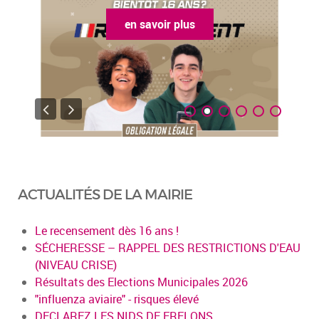
en savoir plus
ACTUALITÉS DE LA MAIRIE
Le recensement dès 16 ans !
SÉCHERESSE – RAPPEL DES RESTRICTIONS D'EAU
(NIVEAU CRISE)
Résultats des Elections Municipales 2026
"influenza aviaire" - risques élevé
DECLAREZ LES NIDS DE FRELONS