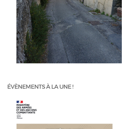
ÉVÈNEMENTS À LA UNE !