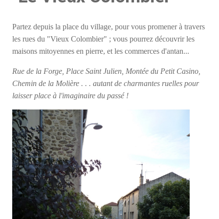
Partez depuis la place du village, pour vous promener à travers
les rues du "Vieux Colombier" ; vous pourrez découvrir les
maisons mitoyennes en pierre, et les commerces d'antan...
Rue de la Forge, Place Saint Julien, Montée du Petit Casino,
Chemin de la Molière . . . autant de charmantes ruelles pour
laisser place à l'imaginaire du passé !