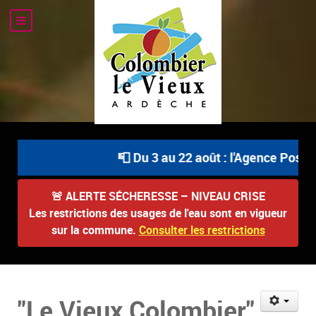
📮 Du 3 au 22 août : l'Agence Postale 
🚨
ALERTE SÉCHERESSE – NIVEAU CRISE
Les restrictions des usages de l'eau sont en vigueur
sur la commune.
Consulter les restrictions
"Le Vieux Colombier"