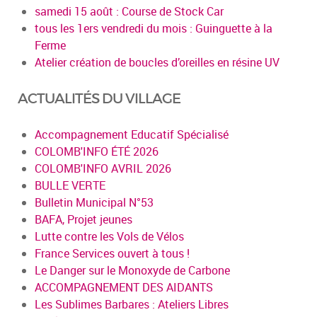
samedi 15 août : Course de Stock Car
tous les 1ers vendredi du mois : Guinguette à la
Ferme
Atelier création de boucles d’oreilles en résine UV
ACTUALITÉS DU VILLAGE
Accompagnement Educatif Spécialisé
COLOMB'INFO ÉTÉ 2026
COLOMB'INFO AVRIL 2026
BULLE VERTE
Bulletin Municipal N°53
BAFA, Projet jeunes
Lutte contre les Vols de Vélos
France Services ouvert à tous !
Le Danger sur le Monoxyde de Carbone
ACCOMPAGNEMENT DES AIDANTS
Les Sublimes Barbares : Ateliers Libres