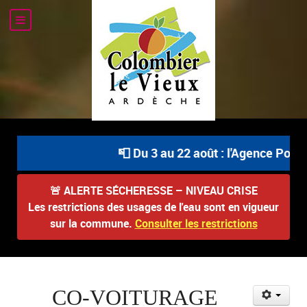
📮 Du 3 au 22 août : l'Agence Postale
🚨
ALERTE SÉCHERESSE – NIVEAU CRISE
Les restrictions des usages de l'eau sont en vigueur
sur la commune.
Consulter les restrictions
CO-VOITURAGE