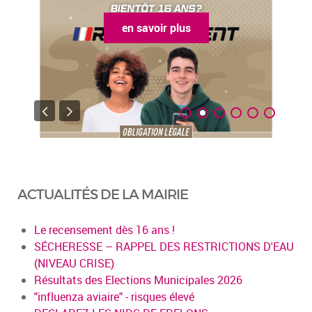
en savoir plus
ACTUALITÉS DE LA MAIRIE
Le recensement dès 16 ans !
SÉCHERESSE – RAPPEL DES RESTRICTIONS D'EAU
(NIVEAU CRISE)
Résultats des Elections Municipales 2026
"influenza aviaire" - risques élevé