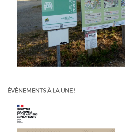
ÉVÈNEMENTS À LA UNE !