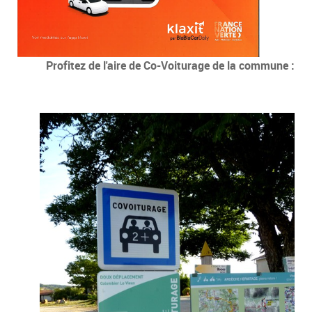
Profitez de l'aire de Co-Voiturage de la commune :