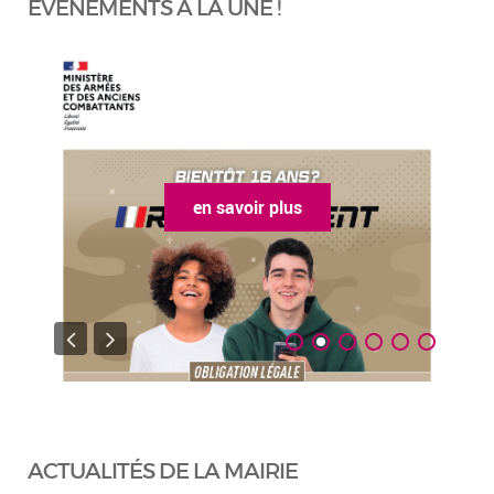
ÉVÈNEMENTS À LA UNE !
en savoir plus
ACTUALITÉS DE LA MAIRIE