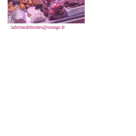
:
lafermedebrottes@orange.fr