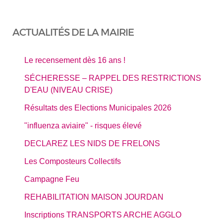
ACTUALITÉS DE LA MAIRIE
Le recensement dès 16 ans !
SÉCHERESSE – RAPPEL DES RESTRICTIONS
D'EAU (NIVEAU CRISE)
Résultats des Elections Municipales 2026
"influenza aviaire" - risques élevé
DECLAREZ LES NIDS DE FRELONS
Les Composteurs Collectifs
Campagne Feu
REHABILITATION MAISON JOURDAN
Inscriptions TRANSPORTS ARCHE AGGLO