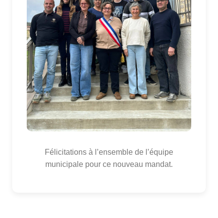
Félicitations à l’ensemble de l’équipe
municipale pour ce nouveau mandat.