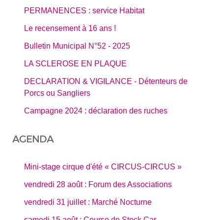
PERMANENCES : service Habitat
Le recensement à 16 ans !
Bulletin Municipal N°52 - 2025
LA SCLEROSE EN PLAQUE
DECLARATION & VIGILANCE - Détenteurs de
Porcs ou Sangliers
Campagne 2024 : déclaration des ruches
AGENDA
Mini-stage cirque d'été « CIRCUS-CIRCUS »
vendredi 28 août : Forum des Associations
vendredi 31 juillet : Marché Nocturne
samedi 15 août : Course de Stock Car