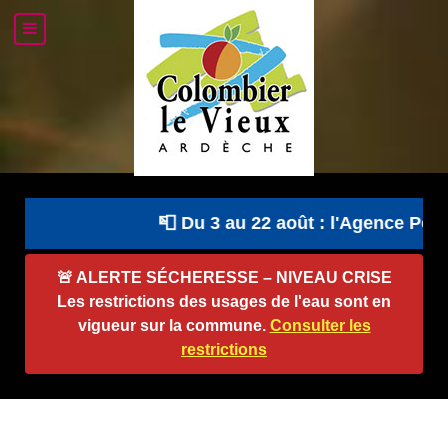
📮 Du 3 au 22 août : l'Agence Postal
🚨
ALERTE SÉCHERESSE – NIVEAU CRISE
Les restrictions des usages de l'eau sont en
vigueur sur la commune.
Consulter les
restrictions