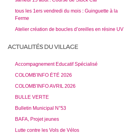
tous les 1ers vendredi du mois : Guinguette à la
Ferme
Atelier création de boucles d’oreilles en résine UV
ACTUALITÉS DU VILLAGE
Accompagnement Educatif Spécialisé
COLOMB'INFO ÉTÉ 2026
COLOMB'INFO AVRIL 2026
BULLE VERTE
Bulletin Municipal N°53
BAFA, Projet jeunes
Lutte contre les Vols de Vélos