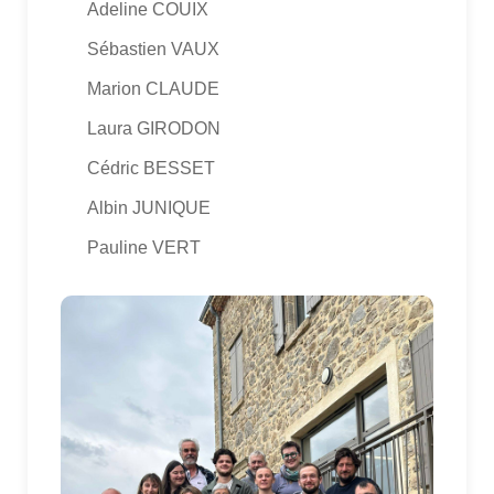
Adeline COUIX
Sébastien VAUX
Marion CLAUDE
Laura GIRODON
Cédric BESSET
Albin JUNIQUE
Pauline VERT