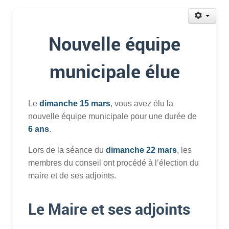
Nouvelle équipe
municipale élue
Le
dimanche 15 mars
, vous avez élu la
nouvelle équipe municipale pour une durée de
6 ans
.
Lors de la séance du
dimanche 22 mars
, les
membres du conseil ont procédé à l’élection du
maire et de ses adjoints.
Le Maire et ses adjoints