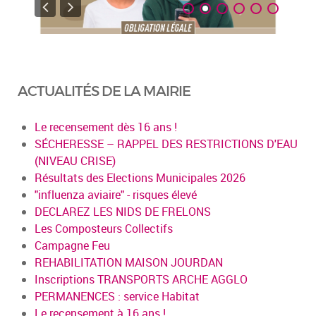
ACTUALITÉS DE LA MAIRIE
Le recensement dès 16 ans !
SÉCHERESSE – RAPPEL DES RESTRICTIONS D'EAU
(NIVEAU CRISE)
Résultats des Elections Municipales 2026
"influenza aviaire" - risques élevé
DECLAREZ LES NIDS DE FRELONS
Les Composteurs Collectifs
Campagne Feu
REHABILITATION MAISON JOURDAN
Inscriptions TRANSPORTS ARCHE AGGLO
PERMANENCES : service Habitat
Le recensement à 16 ans !