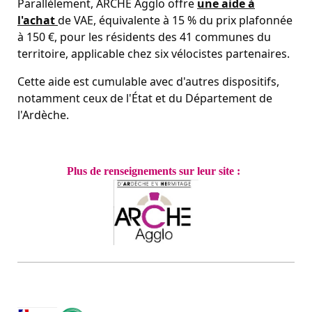
Parallèlement, ARCHE Agglo offre
une aide à
l'achat
de VAE, équivalente à 15 % du prix plafonnée
à 150 €, pour les résidents des 41 communes du
territoire, applicable chez six vélocistes partenaires.
Cette aide est cumulable avec d'autres dispositifs,
notamment ceux de l'État et du Département de
l'Ardèche.
Plus de renseignements sur leur site :