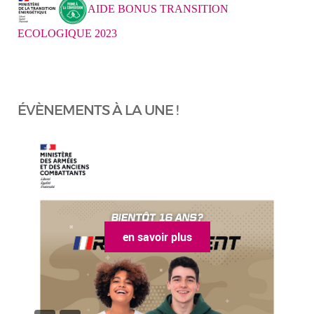
AIDE BONUS TRANSITION
ECOLOGIQUE 2023
ÉVÈNEMENTS À LA UNE !
en savoir plus