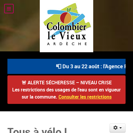
📮 Du 3 au 22 août : l'Agence Pos
🚨
ALERTE SÉCHERESSE – NIVEAU CRISE
Les restrictions des usages de l'eau sont en vigueur
sur la commune.
Consulter les restrictions
Tous à vélo !