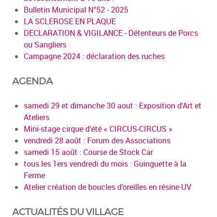
Bulletin Municipal N°52 - 2025
LA SCLEROSE EN PLAQUE
DECLARATION & VIGILANCE - Détenteurs de Porcs
ou Sangliers
Campagne 2024 : déclaration des ruches
AGENDA
samedi 29 et dimanche 30 aout : Exposition d'Art et
Ateliers
Mini-stage cirque d'été « CIRCUS-CIRCUS »
vendredi 28 août : Forum des Associations
samedi 15 août : Course de Stock Car
tous les 1ers vendredi du mois : Guinguette à la
Ferme
Atelier création de boucles d’oreilles en résine UV
ACTUALITÉS DU VILLAGE