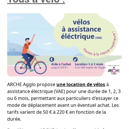
ARCHE Agglo propose
une location de vélos
à
assistance électrique (VAE) pour une durée de 1, 2, 3
ou 6 mois, permettant aux particuliers d'essayer ce
mode de déplacement avant un éventuel achat. Les
tarifs varient de 50 € à 220 € en fonction de la
durée.