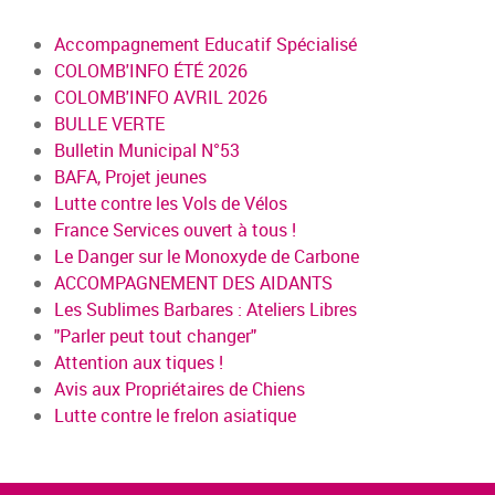
Accompagnement Educatif Spécialisé
COLOMB'INFO ÉTÉ 2026
COLOMB'INFO AVRIL 2026
BULLE VERTE
Bulletin Municipal N°53
BAFA, Projet jeunes
Lutte contre les Vols de Vélos
France Services ouvert à tous !
Le Danger sur le Monoxyde de Carbone
ACCOMPAGNEMENT DES AIDANTS
Les Sublimes Barbares : Ateliers Libres
"Parler peut tout changer"
Attention aux tiques !
Avis aux Propriétaires de Chiens
Lutte contre le frelon asiatique