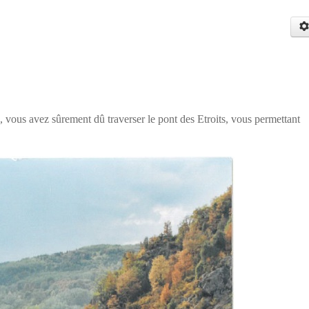
 vous avez sûrement dû traverser le pont des Etroits, vous permettant