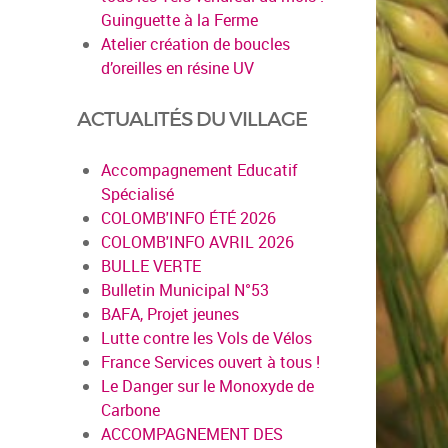
Guinguette à la Ferme
Atelier création de boucles
d’oreilles en résine UV
ACTUALITÉS DU VILLAGE
Accompagnement Educatif
Spécialisé
COLOMB'INFO ÉTÉ 2026
COLOMB'INFO AVRIL 2026
BULLE VERTE
Bulletin Municipal N°53
BAFA, Projet jeunes
Lutte contre les Vols de Vélos
France Services ouvert à tous !
Le Danger sur le Monoxyde de
Carbone
ACCOMPAGNEMENT DES