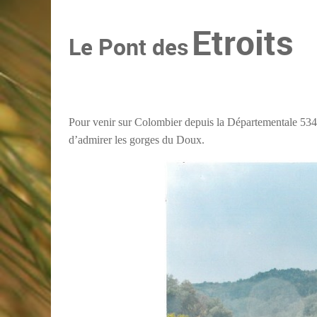
Etroits
Le Pont des
Pour venir sur Colombier depuis la Départementale 534,
d’admirer les gorges du Doux.