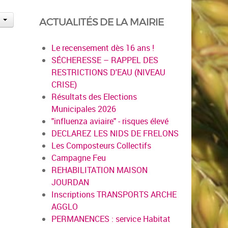
ACTUALITÉS DE LA MAIRIE
Le recensement dès 16 ans !
SÉCHERESSE – RAPPEL DES
RESTRICTIONS D'EAU (NIVEAU
CRISE)
Résultats des Elections
Municipales 2026
"influenza aviaire" - risques élevé
DECLAREZ LES NIDS DE FRELONS
Les Composteurs Collectifs
Campagne Feu
REHABILITATION MAISON
JOURDAN
Inscriptions TRANSPORTS ARCHE
AGGLO
PERMANENCES : service Habitat