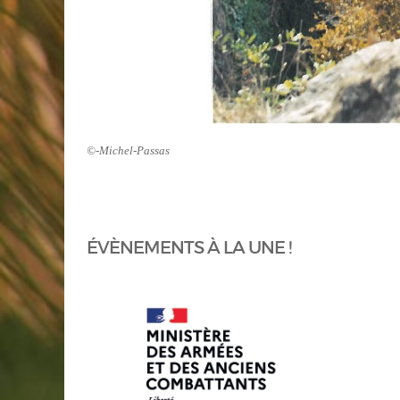
©-Michel-Passas
ÉVÈNEMENTS À LA UNE !