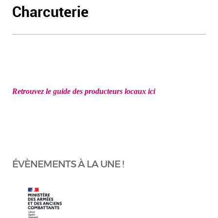
Charcuterie
Retrouvez le guide des producteurs locaux ici
ÉVÈNEMENTS À LA UNE !