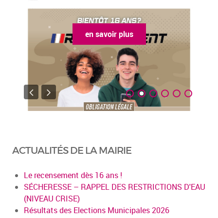
en savoir plus
ACTUALITÉS DE LA MAIRIE
Le recensement dès 16 ans !
SÉCHERESSE – RAPPEL DES RESTRICTIONS D'EAU
(NIVEAU CRISE)
Résultats des Elections Municipales 2026