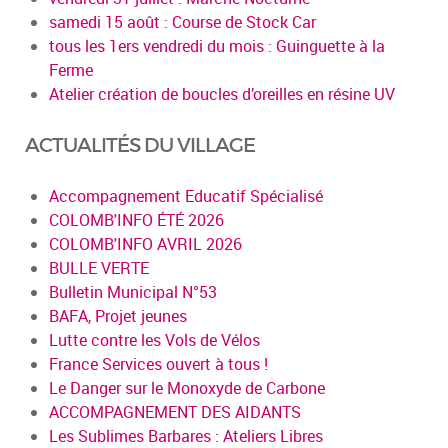
samedi 15 août : Course de Stock Car
tous les 1ers vendredi du mois : Guinguette à la
Ferme
Atelier création de boucles d’oreilles en résine UV
ACTUALITÉS DU VILLAGE
Accompagnement Educatif Spécialisé
COLOMB'INFO ÉTÉ 2026
COLOMB'INFO AVRIL 2026
BULLE VERTE
Bulletin Municipal N°53
BAFA, Projet jeunes
Lutte contre les Vols de Vélos
France Services ouvert à tous !
Le Danger sur le Monoxyde de Carbone
ACCOMPAGNEMENT DES AIDANTS
Les Sublimes Barbares : Ateliers Libres