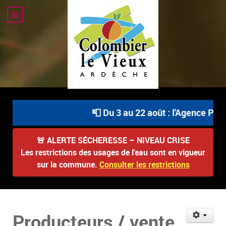
📮 Du 3 au 22 août : l'Agence Post
🚨
ALERTE SÉCHERESSE – NIVEAU CRISE
Les restrictions des usages de l'eau sont en vigueur
sur la commune.
Consulter les restrictions
Producteurs / vente