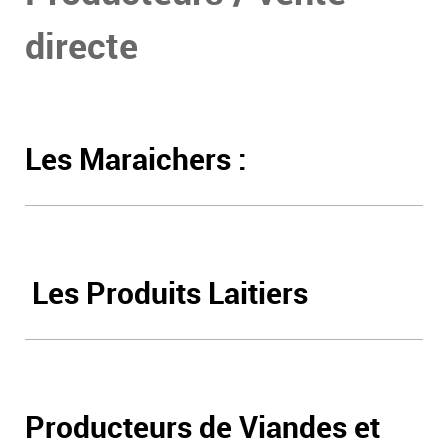
directe
Les Maraichers :
Les Produits Laitiers
Producteurs de Viandes et