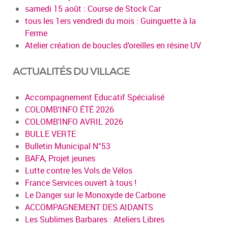
samedi 15 août : Course de Stock Car
tous les 1ers vendredi du mois : Guinguette à la
Ferme
Atelier création de boucles d’oreilles en résine UV
ACTUALITÉS DU VILLAGE
Accompagnement Educatif Spécialisé
COLOMB'INFO ÉTÉ 2026
COLOMB'INFO AVRIL 2026
BULLE VERTE
Bulletin Municipal N°53
BAFA, Projet jeunes
Lutte contre les Vols de Vélos
France Services ouvert à tous !
Le Danger sur le Monoxyde de Carbone
ACCOMPAGNEMENT DES AIDANTS
Les Sublimes Barbares : Ateliers Libres