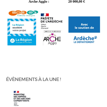
ÉVÈNEMENTS À LA UNE !