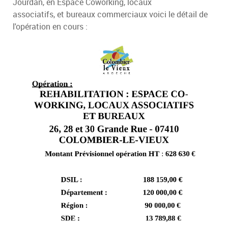
Jourdan, en Espace Coworking, locaux
associatifs, et bureaux commerciaux voici le détail de
l'opération en cours :