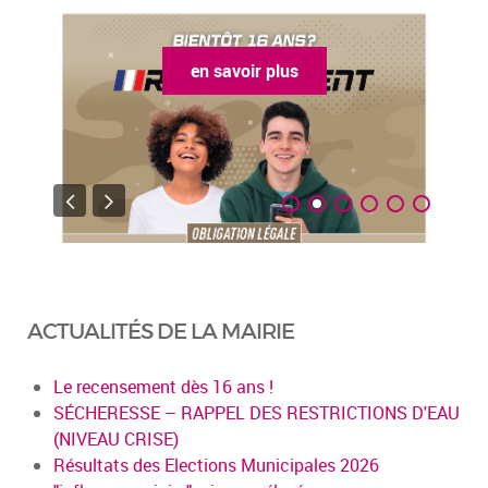
en savoir plus
ACTUALITÉS DE LA MAIRIE
Le recensement dès 16 ans !
SÉCHERESSE – RAPPEL DES RESTRICTIONS D'EAU
(NIVEAU CRISE)
Résultats des Elections Municipales 2026