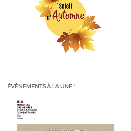
ÉVÈNEMENTS À LA UNE !