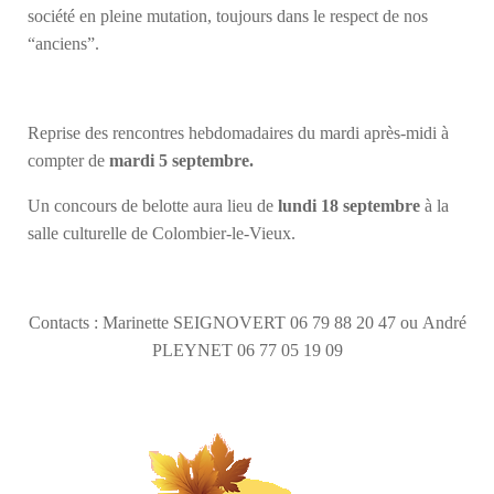
société en pleine mutation, toujours dans le respect de nos
“anciens”.
Reprise des rencontres hebdomadaires du mardi après-midi à
compter de
mardi 5 septembre.
Un concours de belotte aura lieu de
lundi 18 septembre
à la
salle culturelle de Colombier-le-Vieux.
Contacts :
Marinette SEIGNOVERT 06 79 88 20 47 ou
André
PLEYNET 06 77 05 19 09