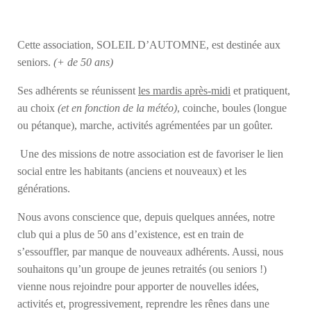
Cette association, SOLEIL D’AUTOMNE, est destinée aux
seniors.
(+ de 50 ans)
Ses adhérents se réunissent
les mardis après-midi
et pratiquent,
au choix
(et en fonction de la météo)
, coinche, boules (longue
ou pétanque), marche, activités agrémentées par un goûter.
Une des missions de notre association est de favoriser le lien
social entre les habitants (anciens et nouveaux) et les
générations.
Nous avons conscience que, depuis quelques années, notre
club qui a plus de 50 ans d’existence, est en train de
s’essouffler, par manque de nouveaux adhérents. Aussi, nous
souhaitons qu’un groupe de jeunes retraités (ou seniors !)
vienne nous rejoindre pour apporter de nouvelles idées,
activités et, progressivement, reprendre les rênes dans une