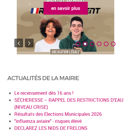
en savoir plus
ACTUALITÉS DE LA MAIRIE
Le recensement dès 16 ans !
SÉCHERESSE – RAPPEL DES RESTRICTIONS D'EAU
(NIVEAU CRISE)
Résultats des Elections Municipales 2026
"influenza aviaire" - risques élevé
DECLAREZ LES NIDS DE FRELONS