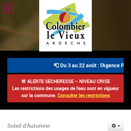
📮 Du 3 au 22 août : l'Agence Post
🚨
ALERTE SÉCHERESSE – NIVEAU CRISE
Les restrictions des usages de l'eau sont en vigueur
sur la commune.
Consulter les restrictions
Soleil d’Automne