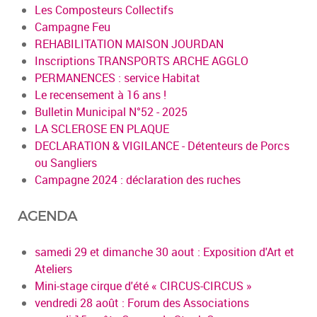
Les Composteurs Collectifs
Campagne Feu
REHABILITATION MAISON JOURDAN
Inscriptions TRANSPORTS ARCHE AGGLO
PERMANENCES : service Habitat
Le recensement à 16 ans !
Bulletin Municipal N°52 - 2025
LA SCLEROSE EN PLAQUE
DECLARATION & VIGILANCE - Détenteurs de Porcs
ou Sangliers
Campagne 2024 : déclaration des ruches
AGENDA
samedi 29 et dimanche 30 aout : Exposition d'Art et
Ateliers
Mini-stage cirque d'été « CIRCUS-CIRCUS »
vendredi 28 août : Forum des Associations