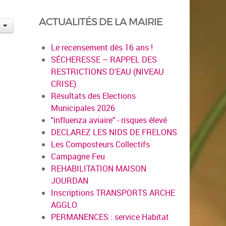
ACTUALITÉS DE LA MAIRIE
Le recensement dès 16 ans !
SÉCHERESSE – RAPPEL DES
RESTRICTIONS D'EAU (NIVEAU
CRISE)
Résultats des Elections
Municipales 2026
"influenza aviaire" - risques élevé
DECLAREZ LES NIDS DE FRELONS
Les Composteurs Collectifs
Campagne Feu
REHABILITATION MAISON
JOURDAN
Inscriptions TRANSPORTS ARCHE
AGGLO
PERMANENCES : service Habitat