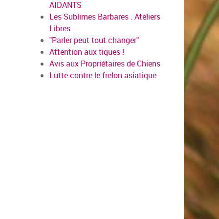
AIDANTS
Les Sublimes Barbares : Ateliers
Libres
"Parler peut tout changer"
Attention aux tiques !
Avis aux Propriétaires de Chiens
Lutte contre le frelon asiatique