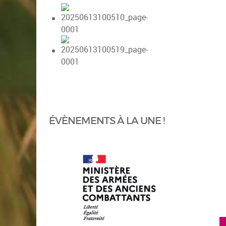
ÉVÈNEMENTS À LA UNE !