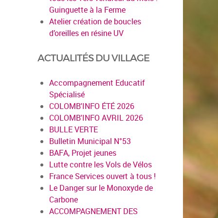
Guinguette à la Ferme
Atelier création de boucles
d’oreilles en résine UV
ACTUALITÉS DU VILLAGE
Accompagnement Educatif
Spécialisé
COLOMB'INFO ÉTÉ 2026
COLOMB'INFO AVRIL 2026
BULLE VERTE
Bulletin Municipal N°53
BAFA, Projet jeunes
Lutte contre les Vols de Vélos
France Services ouvert à tous !
Le Danger sur le Monoxyde de
Carbone
ACCOMPAGNEMENT DES