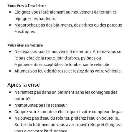
Vous êtes à l'extérieur
Éloignez-vous latéralement au mouvement de terrain et
rejoignez les hauteurs.
N'approchez pas des bâtiments, des arbres ou des poteaux
électriques.
Vous êtes en voiture
Ne dépassez pas le mouvement de terrain. Arrêtez-vous sur
le bas-côté de la route, loin d'arbres, pylônes ou
équipements susceptibles de tomber sur le véhicule.
Allumez vos feux de détresse et restez dans votre véhicule.
Après la crise
Ne rentrez pas dans un bâtiment sans les consignes des
autorités.
N'empruntez pas l'ascenseur.
Coupez votre compteur électrique et votre compteur de gaz.
Ne buvez pas d'eau du robinet, préférez l'eau en bouteille.
Sortez du bâtiment où vous avez trouvé refuge et éloignez-
vous avec votre kit d'urgence.