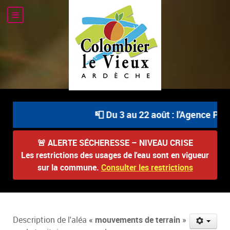
📮 Du 3 au 22 août : l'Agence Post
🚨
ALERTE SÉCHERESSE – NIVEAU CRISE
Les restrictions des usages de l'eau sont en vigueur
sur la commune.
Consulter les restrictions
Description de l'aléa
« mouvements de terrain »