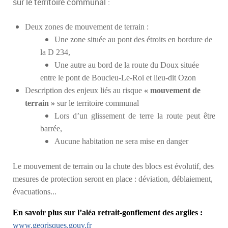
sur le territoire communal :
Deux zones de mouvement de terrain :
Une zone située au pont des étroits en bordure de
la D 234,
Une autre au bord de la route du Doux située
entre le pont de Boucieu-Le-Roi et lieu-dit Ozon
Description des enjeux liés au risque
« mouvement de
terrain »
sur le territoire communal
Lors d’un glissement de terre la route peut être
barrée,
Aucune habitation ne sera mise en danger
Le mouvement de terrain ou la chute des blocs est évolutif, des
mesures de protection seront en place : déviation, déblaiement,
évacuations...
En savoir plus sur l’aléa retrait-gonflement des argiles :
www.georisques.gouv.fr