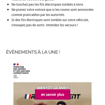
Ne touchez pas les fils électriques tombés à terre.
Ne prenez votre voiture que si les routes sont annoncées
comme praticables par les autorités.
Si des fils électriques sont tombés sur votre véhicule,
n'essayez pas de sortir. Attendez les secours !
ÉVÈNEMENTS À LA UNE !
en savoir plus