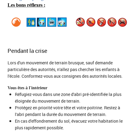
Les bons réflexes :
Pendant la crise
Lors d'un mouvement de terrain brusque, sauf demande
particulière des autorités, n'allez pas chercher les enfants à
l'école. Conformez-vous aux consignes des autorités locales.
Vous êtes à l'intérieur
Réfugiez-vous dans une zone d'abri pré-identifiée la plus
éloignée du mouvement de terrain.
Protégez en priorité votre tête et votre poitrine. Restez à
l'abri pendant la durée du mouvement de terrain.
En cas d'effondrement du sol, évacuez votre habitation le
plus rapidement possible.