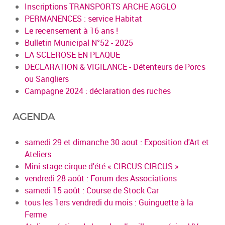
Inscriptions TRANSPORTS ARCHE AGGLO
PERMANENCES : service Habitat
Le recensement à 16 ans !
Bulletin Municipal N°52 - 2025
LA SCLEROSE EN PLAQUE
DECLARATION & VIGILANCE - Détenteurs de Porcs
ou Sangliers
Campagne 2024 : déclaration des ruches
AGENDA
samedi 29 et dimanche 30 aout : Exposition d'Art et
Ateliers
Mini-stage cirque d'été « CIRCUS-CIRCUS »
vendredi 28 août : Forum des Associations
samedi 15 août : Course de Stock Car
tous les 1ers vendredi du mois : Guinguette à la
Ferme