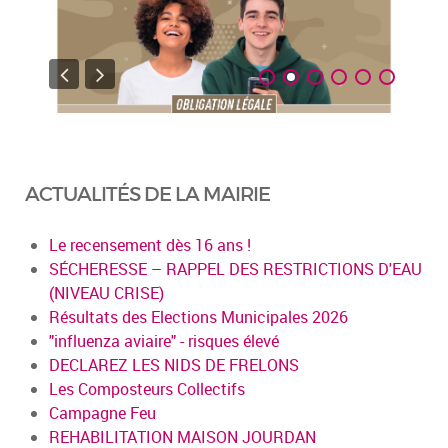
ACTUALITÉS DE LA MAIRIE
Le recensement dès 16 ans !
SÉCHERESSE – RAPPEL DES RESTRICTIONS D'EAU
(NIVEAU CRISE)
Résultats des Elections Municipales 2026
"influenza aviaire" - risques élevé
DECLAREZ LES NIDS DE FRELONS
Les Composteurs Collectifs
Campagne Feu
REHABILITATION MAISON JOURDAN