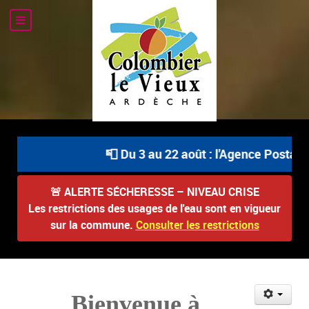
📮 Du 3 au 22 août : l'Agence Postale C
🚨
ALERTE SÉCHERESSE – NIVEAU CRISE
Les restrictions des usages de l'eau sont en vigueur
sur la commune.
Consulter les restrictions
Bienvenue à