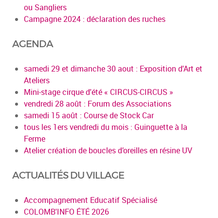
ou Sangliers
Campagne 2024 : déclaration des ruches
AGENDA
samedi 29 et dimanche 30 aout : Exposition d'Art et
Ateliers
Mini-stage cirque d'été « CIRCUS-CIRCUS »
vendredi 28 août : Forum des Associations
samedi 15 août : Course de Stock Car
tous les 1ers vendredi du mois : Guinguette à la
Ferme
Atelier création de boucles d’oreilles en résine UV
ACTUALITÉS DU VILLAGE
Accompagnement Educatif Spécialisé
COLOMB'INFO ÉTÉ 2026