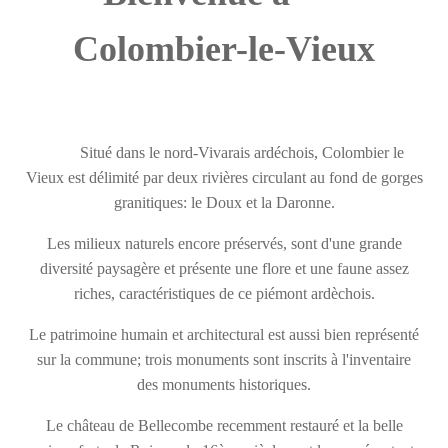
Colombier-le-Vieux
Situé dans le nord-Vivarais ardéchois, Colombier le
Vieux est délimité par deux rivières circulant au fond de gorges
granitiques: le Doux et la Daronne.
Les milieux naturels encore préservés, sont d'une grande
diversité paysagère et présente une flore et une faune assez
riches, caractéristiques de ce piémont ardèchois.
Le patrimoine humain et architectural est aussi bien représenté
sur la commune; trois monuments sont inscrits à l'inventaire
des monuments historiques.
Le château de Bellecombe recemment restauré et la belle