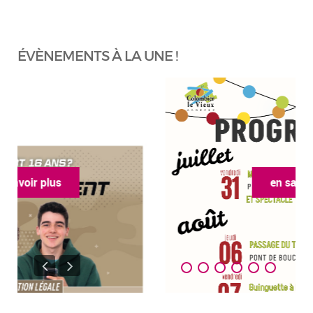
ÉVÈNEMENTS À LA UNE !
en savoir plus