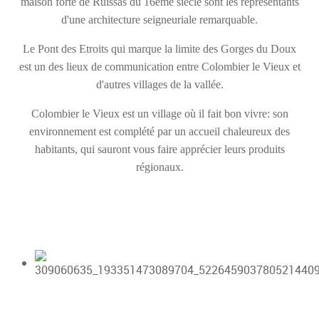
maison forte de Ruissas du 16ème siècle sont les représentants
d'une architecture seigneuriale remarquable.
Le Pont des Etroits qui marque la limite des Gorges du Doux
est un des lieux de communication entre Colombier le Vieux et
d'autres villages de la vallée.
Colombier le Vieux est un village où il fait bon vivre: son
environnement est complété par un accueil chaleureux des
habitants, qui sauront vous faire apprécier leurs produits
régionaux.