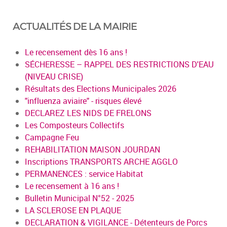
ACTUALITÉS DE LA MAIRIE
Le recensement dès 16 ans !
SÉCHERESSE – RAPPEL DES RESTRICTIONS D'EAU
(NIVEAU CRISE)
Résultats des Elections Municipales 2026
"influenza aviaire" - risques élevé
DECLAREZ LES NIDS DE FRELONS
Les Composteurs Collectifs
Campagne Feu
REHABILITATION MAISON JOURDAN
Inscriptions TRANSPORTS ARCHE AGGLO
PERMANENCES : service Habitat
Le recensement à 16 ans !
Bulletin Municipal N°52 - 2025
LA SCLEROSE EN PLAQUE
DECLARATION & VIGILANCE - Détenteurs de Porcs