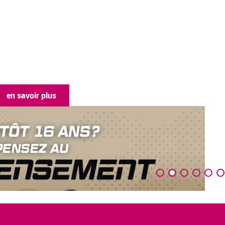
en savoir plus