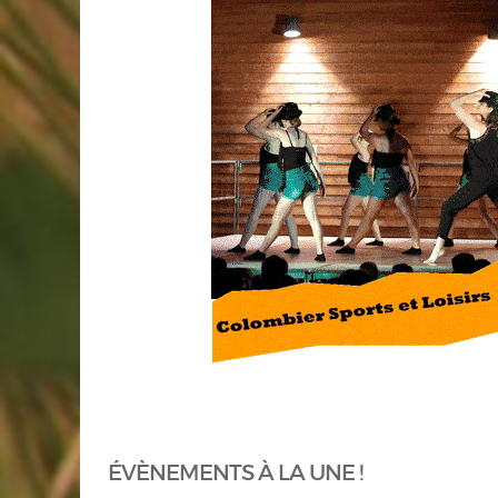
ÉVÈNEMENTS À LA UNE !