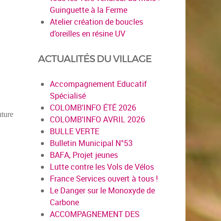
Guinguette à la Ferme
Atelier création de boucles
d’oreilles en résine UV
ACTUALITÉS DU VILLAGE
Accompagnement Educatif
Spécialisé
COLOMB'INFO ÉTÉ 2026
uture
COLOMB'INFO AVRIL 2026
BULLE VERTE
Bulletin Municipal N°53
BAFA, Projet jeunes
Lutte contre les Vols de Vélos
France Services ouvert à tous !
Le Danger sur le Monoxyde de
Carbone
ACCOMPAGNEMENT DES