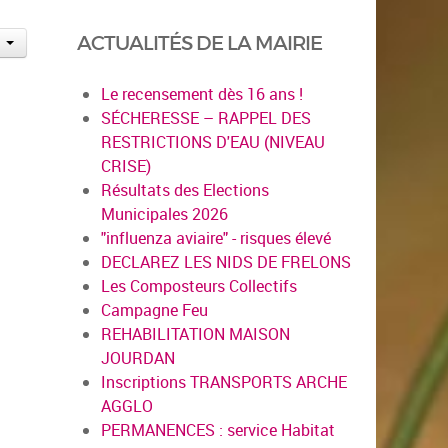
ACTUALITÉS DE LA MAIRIE
Le recensement dès 16 ans !
SÉCHERESSE – RAPPEL DES
RESTRICTIONS D'EAU (NIVEAU
CRISE)
Résultats des Elections
Municipales 2026
"influenza aviaire" - risques élevé
DECLAREZ LES NIDS DE FRELONS
Les Composteurs Collectifs
Campagne Feu
REHABILITATION MAISON
JOURDAN
Inscriptions TRANSPORTS ARCHE
AGGLO
PERMANENCES : service Habitat