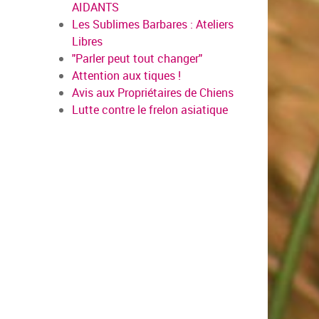
AIDANTS
Les Sublimes Barbares : Ateliers
Libres
"Parler peut tout changer"
Attention aux tiques !
Avis aux Propriétaires de Chiens
Lutte contre le frelon asiatique