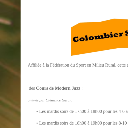
Affiliée à la Fédération du Sport en Milieu Rural, cette
des
Cours de Modern Jazz
:
animés par Clémence Garcia
• Les mardis soirs de 17h00 à 18h00 pour les 4-6 
• Les mardis soirs de 18h00 à 19h00 pour les 8-10