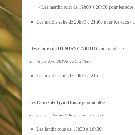
• Les mardis soirs de 19h00 à 20h00 pour les ados
Les mardis soirs de 20h00 à 21h00 pour les ados / a
des
Cours de RENDO-CARDIO
pour adultes :
animés par Axel BETON au City Park
Les mardis soirs de 20h15 à 21h15
des
Cours de Gym Douce
pour adultes :
animés par Fabienne GIRE à la salle culturelle
Les lundis soirs de 18h30 à 19h30