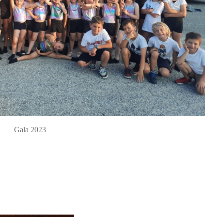
Gala 2023