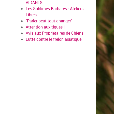
AIDANTS
Les Sublimes Barbares : Ateliers
Libres
"Parler peut tout changer"
Attention aux tiques !
Avis aux Propriétaires de Chiens
Lutte contre le frelon asiatique
en savoir plus