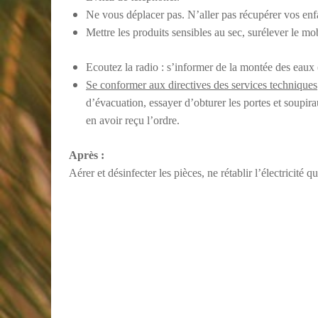
Ne vous déplacer pas. N’aller pas récupérer vos enfa
Mettre les produits sensibles au sec, surélever le mob
Ecoutez la radio : s’informer de la montée des eaux 
Se conformer aux directives des services techniques
d’évacuation, essayer d’obturer les portes et soupir
en avoir reçu l’ordre.
Après :
Aérer et désinfecter les pièces, ne rétablir l’électricité q