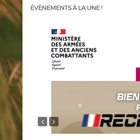
ÉVÈNEMENTS À LA UNE !
en savoir plus