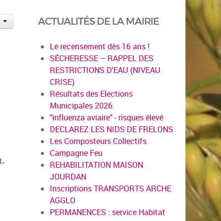
ACTUALITÉS DE LA MAIRIE
Le recensement dès 16 ans !
SÉCHERESSE – RAPPEL DES
RESTRICTIONS D'EAU (NIVEAU
CRISE)
Résultats des Elections
Municipales 2026
"influenza aviaire" - risques élevé
DECLAREZ LES NIDS DE FRELONS
Les Composteurs Collectifs
Campagne Feu
.
REHABILITATION MAISON
JOURDAN
Inscriptions TRANSPORTS ARCHE
AGGLO
PERMANENCES : service Habitat