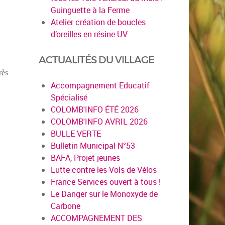
Guinguette à la Ferme
Atelier création de boucles
d’oreilles en résine UV
ACTUALITÉS DU VILLAGE
rès
Accompagnement Educatif
Spécialisé
COLOMB'INFO ÉTÉ 2026
COLOMB'INFO AVRIL 2026
BULLE VERTE
Bulletin Municipal N°53
BAFA, Projet jeunes
Lutte contre les Vols de Vélos
France Services ouvert à tous !
Le Danger sur le Monoxyde de
Carbone
ACCOMPAGNEMENT DES