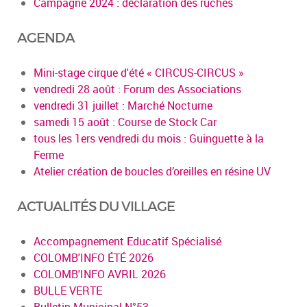
Campagne 2024 : déclaration des ruches
AGENDA
Mini-stage cirque d'été « CIRCUS-CIRCUS »
vendredi 28 août : Forum des Associations
vendredi 31 juillet : Marché Nocturne
samedi 15 août : Course de Stock Car
tous les 1ers vendredi du mois : Guinguette à la
Ferme
Atelier création de boucles d’oreilles en résine UV
ACTUALITÉS DU VILLAGE
Accompagnement Educatif Spécialisé
COLOMB'INFO ÉTÉ 2026
COLOMB'INFO AVRIL 2026
BULLE VERTE