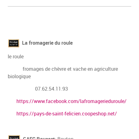
La fromagerie du roule
le roule
fromages de chèvre et vache en agriculture
biologique
07.62.54.11.93
https://www.facebook.com/lafromagerieduroule/
https://pa
ys-de-saint-felicien.coopeshop.net/