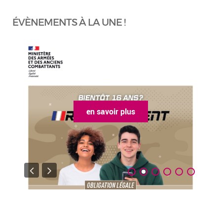
ÉVÈNEMENTS À LA UNE !
en savoir plus