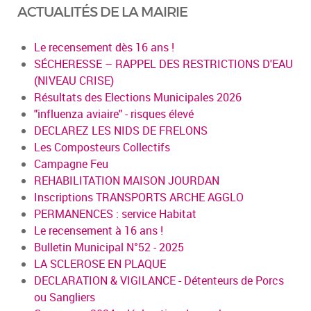
ACTUALITÉS DE LA MAIRIE
Le recensement dès 16 ans !
SÉCHERESSE – RAPPEL DES RESTRICTIONS D'EAU
(NIVEAU CRISE)
Résultats des Elections Municipales 2026
"influenza aviaire" - risques élevé
DECLAREZ LES NIDS DE FRELONS
Les Composteurs Collectifs
Campagne Feu
REHABILITATION MAISON JOURDAN
Inscriptions TRANSPORTS ARCHE AGGLO
PERMANENCES : service Habitat
Le recensement à 16 ans !
Bulletin Municipal N°52 - 2025
LA SCLEROSE EN PLAQUE
DECLARATION & VIGILANCE - Détenteurs de Porcs
ou Sangliers