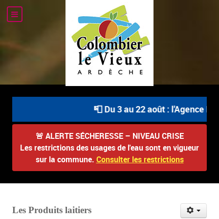
📮 Du 3 au 22 août : l'Agence Pos
🚨
ALERTE SÉCHERESSE – NIVEAU CRISE
Les restrictions des usages de l'eau sont en vigueur
sur la commune.
Consulter les restrictions
Les Produits laitiers