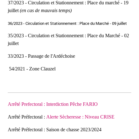
37/2023 - Circulation et Stationnement : Place du marché - 19
juillet
(en cas de mauvais temps)
36/2023 - Circulation et Stationnement : Place du Marché - 09 juillet
35/2023 - Circulation et Stationnement : Place du Marché - 02
juillet
33/2023 - Passage de l'Ardéchoise
54/2021 - Zone Clauzel
Arrêté Prefectoral : Interdiction Pêche FARIO
Arrêté Préfectoral :
Alerte Sècheresse : Niveau CRISE
Arrêté Préfectoral : Saison de chasse 2023/2024