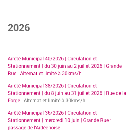
2026
Arrêté Municipal 40/2026 | Circulation et
Stationnement | du 30 juin au 2 juillet 2026 | Grande
Rue : Alternat et limité à 30kms/h
Arrêté Municipal 38/2026 | Circulation et
Stationnement | du 8 juin au 31 juillet 2026 | Rue de la
Forge
: Alternat et limité à 30kms/h
Arrêté Municipal 36/2026 | Circulation et
Stationnement | mercredi 10 juin | Grande Rue :
passage de l'Ardéchoise