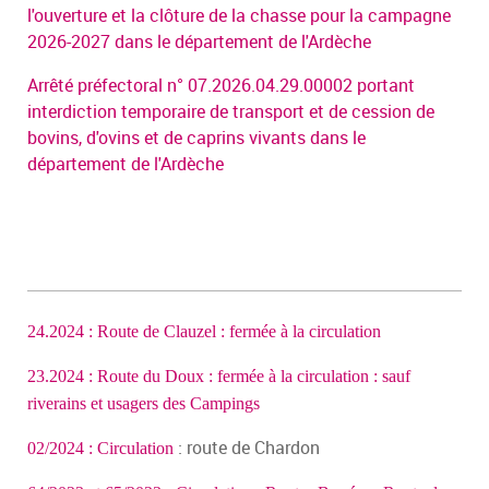
l'ouverture et la clôture de la chasse pour la campagne
2026-2027 dans le département de l'Ardèche
Arrêté préfectoral n° 07.2026.04.29.00002 portant
interdiction temporaire de transport et de cession de
bovins, d'ovins et de caprins vivants dans le
département de l'Ardèche
24.2024 : Route de Clauzel : fermée à la circulation
23.2024 : Route du Doux : fermée à la circulation : sauf
riverains et usagers des Campings
: route de Chardon
02/2024 : Circulation