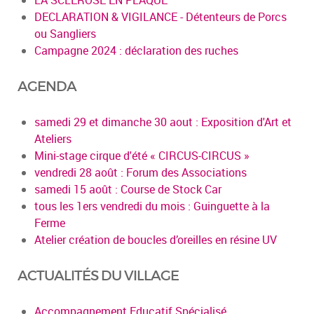
DECLARATION & VIGILANCE - Détenteurs de Porcs
ou Sangliers
Campagne 2024 : déclaration des ruches
AGENDA
samedi 29 et dimanche 30 aout : Exposition d'Art et
Ateliers
Mini-stage cirque d'été « CIRCUS-CIRCUS »
vendredi 28 août : Forum des Associations
samedi 15 août : Course de Stock Car
tous les 1ers vendredi du mois : Guinguette à la
Ferme
Atelier création de boucles d’oreilles en résine UV
ACTUALITÉS DU VILLAGE
Accompagnement Educatif Spécialisé