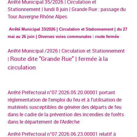
Arrêté Municipal 35/2026 | Circulation et
Stationnement | lundi 8 juin | Grande Rue : passage du
Tour Auvergne Rhône Alpes
Arrêté Municipal 33/2026 | Circulation et Stationnement | du 27
mai au 26 juin | Diverses voies communales : route fermée
Arrêté Municipal /2026
| Circulation et Stationnement
Route dite "Grande Rue" | fermée à la
|
circulation
Arrêté Préfectoral n°07.2026.05.20.00001 portant
réglementation de l'emploi du feu et à l'utilisation de
matériels susceptibles de générer des départs de feu
dans le cadre de la prévention des incendies de forêts
dans le département de l'Ardèche
Arrêté Préfectoral n°07.2026.06.23.00001 relatif à