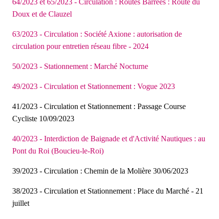
64/2023 et 65/2023 - Circulation : Routes Barrées : Route du
Doux et de Clauzel
63/2023 - Circulation : Société Axione : autorisation de
circulation pour entretien réseau fibre - 2024
50/2023 - Stationnement : Marché Nocturne
49/2023 - Circulation et Stationnement : Vogue 2023
41/2023 - Circulation et Stationnement : P
assage Course
Cycliste 10/09/2023
40/2023 - Interdiction de Baignade et d'Activité Nautiques : au
Pont du Roi (Boucieu-le-Roi)
39/2023 - Circulation : Chemin de la Molière 30/06/2023
38/2023 - Circulation et Stationnement : Place du Marché - 21
juillet