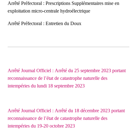
Arrêté Préfectoral : Prescriptions Supplémentaires mise en
exploitation micro-centrale hydroélectrique
Arrêté Préfectoral : Entretien du Doux
Arrêté Journal Officiel : Arrêté du 25 septembre 2023 portant
reconnaissance de l’état de catastrophe naturelle des
intempéries du lundi 18 septembre 2023
Arrêté Journal Officiel : Arrêté du 18 décembre 2023 portant
reconnaissance de l’état de catastrophe naturelle des
intempéries du 19-20 octobre 2023