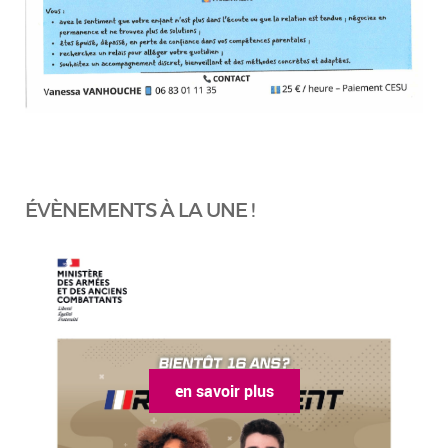
ÉVÈNEMENTS À LA UNE !
en savoir plus