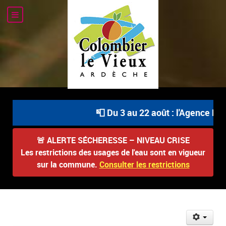
📮 Du 3 au 22 août : l'Agence Pos
🚨
ALERTE SÉCHERESSE – NIVEAU CRISE
Les restrictions des usages de l'eau sont en vigueur
sur la commune.
Consulter les restrictions