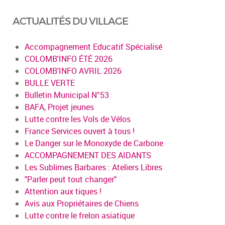
ACTUALITÉS DU VILLAGE
Accompagnement Educatif Spécialisé
COLOMB'INFO ÉTÉ 2026
COLOMB'INFO AVRIL 2026
BULLE VERTE
Bulletin Municipal N°53
BAFA, Projet jeunes
Lutte contre les Vols de Vélos
France Services ouvert à tous !
Le Danger sur le Monoxyde de Carbone
ACCOMPAGNEMENT DES AIDANTS
Les Sublimes Barbares : Ateliers Libres
"Parler peut tout changer"
Attention aux tiques !
Avis aux Propriétaires de Chiens
Lutte contre le frelon asiatique