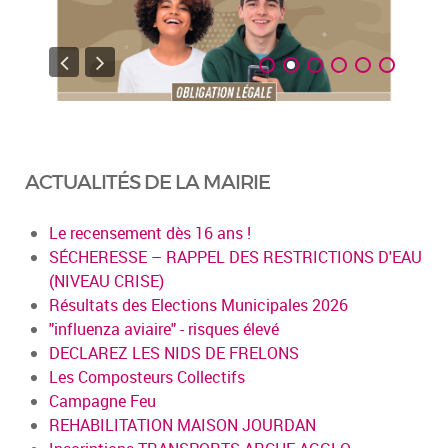
ACTUALITÉS DE LA MAIRIE
Le recensement dès 16 ans !
SÉCHERESSE – RAPPEL DES RESTRICTIONS D'EAU
(NIVEAU CRISE)
Résultats des Elections Municipales 2026
"influenza aviaire" - risques élevé
DECLAREZ LES NIDS DE FRELONS
Les Composteurs Collectifs
Campagne Feu
REHABILITATION MAISON JOURDAN