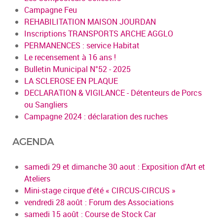
Campagne Feu
REHABILITATION MAISON JOURDAN
Inscriptions TRANSPORTS ARCHE AGGLO
PERMANENCES : service Habitat
Le recensement à 16 ans !
Bulletin Municipal N°52 - 2025
LA SCLEROSE EN PLAQUE
DECLARATION & VIGILANCE - Détenteurs de Porcs
ou Sangliers
Campagne 2024 : déclaration des ruches
AGENDA
samedi 29 et dimanche 30 aout : Exposition d'Art et
Ateliers
Mini-stage cirque d'été « CIRCUS-CIRCUS »
vendredi 28 août : Forum des Associations
samedi 15 août : Course de Stock Car