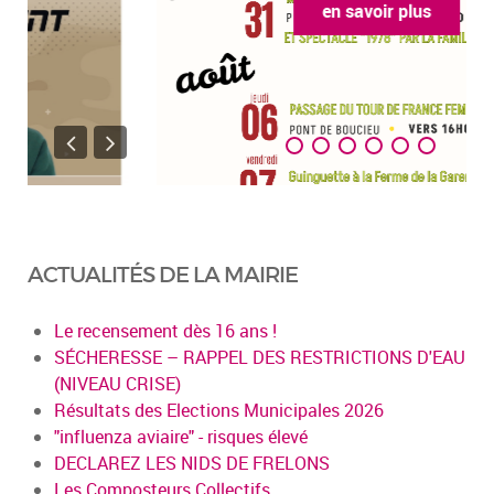
en savoir plus
ACTUALITÉS DE LA MAIRIE
Le recensement dès 16 ans !
SÉCHERESSE – RAPPEL DES RESTRICTIONS D'EAU
(NIVEAU CRISE)
Résultats des Elections Municipales 2026
"influenza aviaire" - risques élevé
DECLAREZ LES NIDS DE FRELONS
Les Composteurs Collectifs