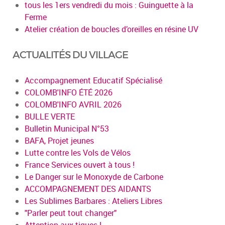
tous les 1ers vendredi du mois : Guinguette à la
Ferme
Atelier création de boucles d’oreilles en résine UV
ACTUALITÉS DU VILLAGE
Accompagnement Educatif Spécialisé
COLOMB'INFO ÉTÉ 2026
COLOMB'INFO AVRIL 2026
BULLE VERTE
Bulletin Municipal N°53
BAFA, Projet jeunes
Lutte contre les Vols de Vélos
France Services ouvert à tous !
Le Danger sur le Monoxyde de Carbone
ACCOMPAGNEMENT DES AIDANTS
Les Sublimes Barbares : Ateliers Libres
"Parler peut tout changer"
Attention aux tiques !