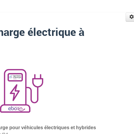
harge électrique à
rge pour véhicules électriques et hybrides