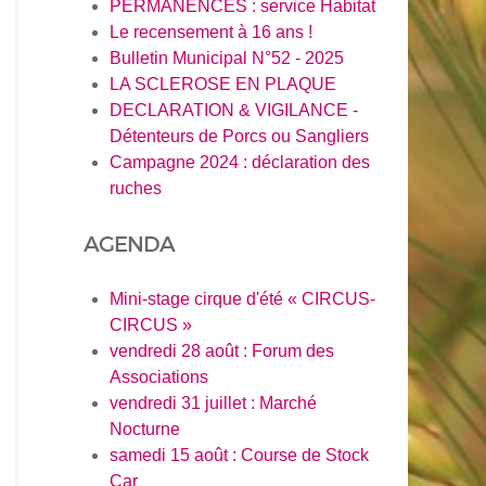
PERMANENCES : service Habitat
Le recensement à 16 ans !
Bulletin Municipal N°52 - 2025
LA SCLEROSE EN PLAQUE
DECLARATION & VIGILANCE -
Détenteurs de Porcs ou Sangliers
Campagne 2024 : déclaration des
ruches
AGENDA
Mini-stage cirque d'été « CIRCUS-
CIRCUS »
vendredi 28 août : Forum des
Associations
vendredi 31 juillet : Marché
Nocturne
samedi 15 août : Course de Stock
Car