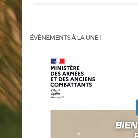
ÉVÈNEMENTS À LA UNE !
en savoir plus