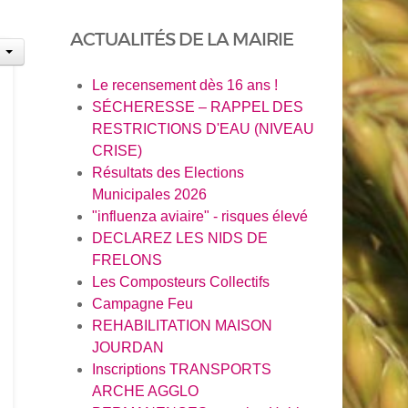
ACTUALITÉS DE LA MAIRIE
Le recensement dès 16 ans !
SÉCHERESSE – RAPPEL DES
RESTRICTIONS D'EAU (NIVEAU
CRISE)
Résultats des Elections
Municipales 2026
"influenza aviaire" - risques élevé
DECLAREZ LES NIDS DE
FRELONS
Les Composteurs Collectifs
Campagne Feu
REHABILITATION MAISON
JOURDAN
Inscriptions TRANSPORTS
ARCHE AGGLO