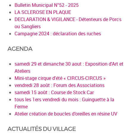
Bulletin Municipal N°52 - 2025
LA SCLEROSE EN PLAQUE
DECLARATION & VIGILANCE - Détenteurs de Porcs
ou Sangliers
Campagne 2024 : déclaration des ruches
AGENDA
samedi 29 et dimanche 30 aout : Exposition d'Art et
Ateliers
Mini-stage cirque d'été « CIRCUS-CIRCUS »
vendredi 28 août : Forum des Associations
samedi 15 août : Course de Stock Car
tous les 1ers vendredi du mois : Guinguette à la
Ferme
Atelier création de boucles d’oreilles en résine UV
ACTUALITÉS DU VILLAGE