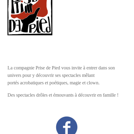
La compagnie Prise de Pied vous invite à entrer dans son
univers pour y découvrir ses spectacles mêlant
portés acrobatiques et poétiques, magie et clown.
Des spectacles drôles et émouvants à découvrir en famille !