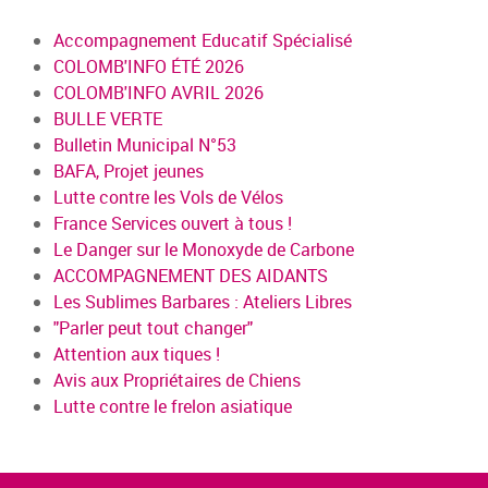
Accompagnement Educatif Spécialisé
COLOMB'INFO ÉTÉ 2026
COLOMB'INFO AVRIL 2026
BULLE VERTE
Bulletin Municipal N°53
BAFA, Projet jeunes
Lutte contre les Vols de Vélos
France Services ouvert à tous !
Le Danger sur le Monoxyde de Carbone
ACCOMPAGNEMENT DES AIDANTS
Les Sublimes Barbares : Ateliers Libres
"Parler peut tout changer"
Attention aux tiques !
Avis aux Propriétaires de Chiens
Lutte contre le frelon asiatique