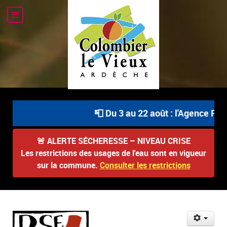
📮 Du 3 au 22 août : l'Agence Pos
🚨
ALERTE SÉCHERESSE – NIVEAU CRISE
Les restrictions des usages de l'eau sont en vigueur
sur la commune.
Consulter les restrictions