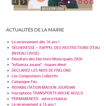
ACTUALITÉS DE LA MAIRIE
Le recensement dès 16 ans !
SÉCHERESSE – RAPPEL DES RESTRICTIONS D'EAU
(NIVEAU CRISE)
Résultats des Elections Municipales 2026
"influenza aviaire" - risques élevé
DECLAREZ LES NIDS DE FRELONS
Les Composteurs Collectifs
Campagne Feu
REHABILITATION MAISON JOURDAN
Inscriptions TRANSPORTS ARCHE AGGLO
PERMANENCES : service Habitat
Le recensement à 16 ans !