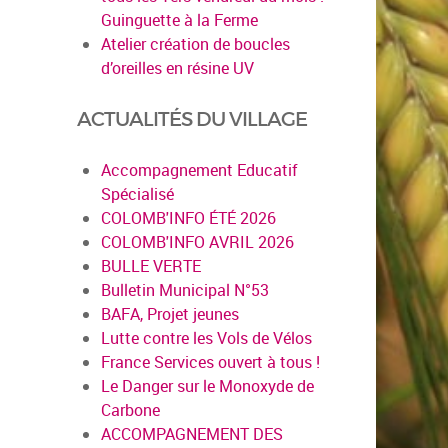
Guinguette à la Ferme
Atelier création de boucles
d’oreilles en résine UV
ACTUALITÉS DU VILLAGE
Accompagnement Educatif
Spécialisé
COLOMB'INFO ÉTÉ 2026
COLOMB'INFO AVRIL 2026
BULLE VERTE
Bulletin Municipal N°53
BAFA, Projet jeunes
Lutte contre les Vols de Vélos
France Services ouvert à tous !
Le Danger sur le Monoxyde de
Carbone
ACCOMPAGNEMENT DES