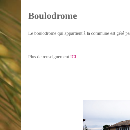
Boulodrome
Le boulodrome qui appartient à la commune est géré par
Plus de renseignement
ICI