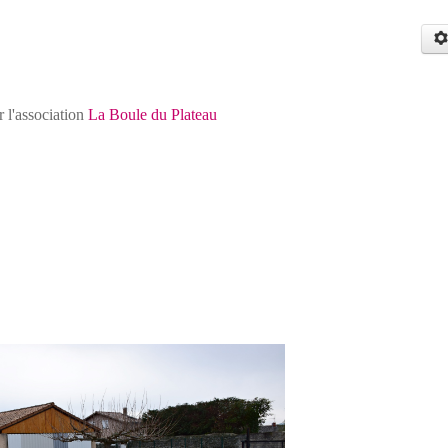
 l'association
La Boule du Plateau