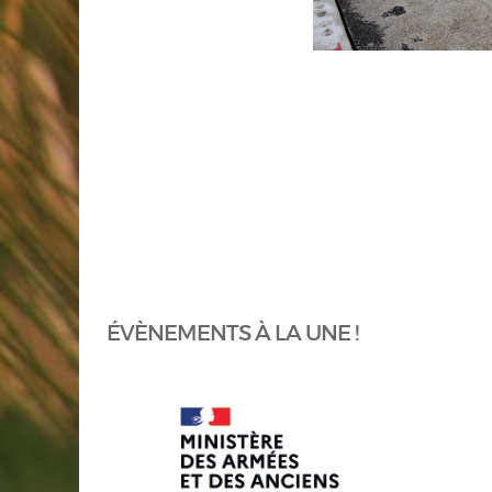
ÉVÈNEMENTS À LA UNE !