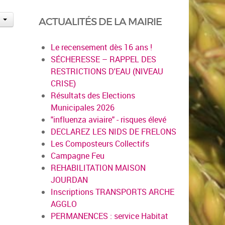
ACTUALITÉS DE LA MAIRIE
Le recensement dès 16 ans !
SÉCHERESSE – RAPPEL DES
RESTRICTIONS D'EAU (NIVEAU
CRISE)
Résultats des Elections
Municipales 2026
"influenza aviaire" - risques élevé
DECLAREZ LES NIDS DE FRELONS
Les Composteurs Collectifs
Campagne Feu
REHABILITATION MAISON
JOURDAN
Inscriptions TRANSPORTS ARCHE
AGGLO
PERMANENCES : service Habitat