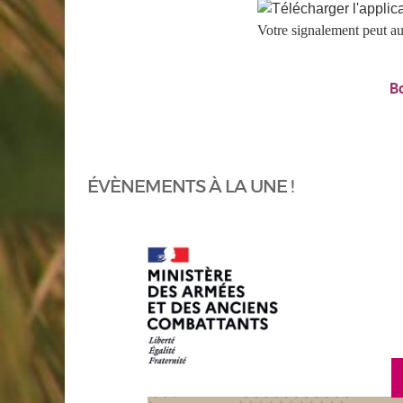
Votre signalement peut au
B
ÉVÈNEMENTS À LA UNE !