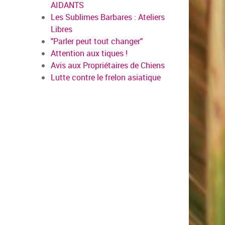
AIDANTS
Les Sublimes Barbares : Ateliers
Libres
"Parler peut tout changer"
Attention aux tiques !
Avis aux Propriétaires de Chiens
Lutte contre le frelon asiatique