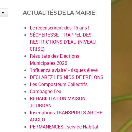
ACTUALITÉS DE LA MAIRIE
Le recensement dès 16 ans !
SÉCHERESSE – RAPPEL DES
RESTRICTIONS D'EAU (NIVEAU
CRISE)
Résultats des Elections
Municipales 2026
"influenza aviaire" - risques élevé
DECLAREZ LES NIDS DE FRELONS
Les Composteurs Collectifs
Campagne Feu
REHABILITATION MAISON
JOURDAN
Inscriptions TRANSPORTS ARCHE
AGGLO
PERMANENCES : service Habitat