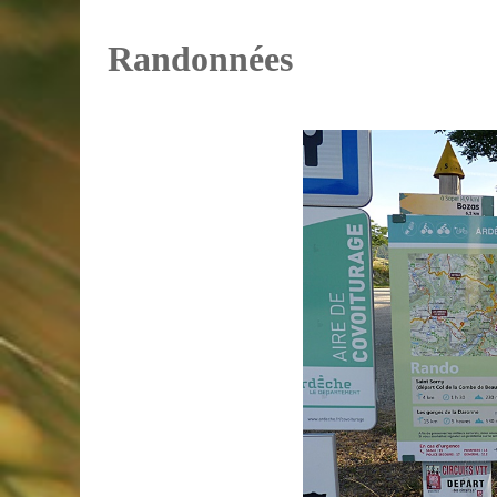
Randonnées