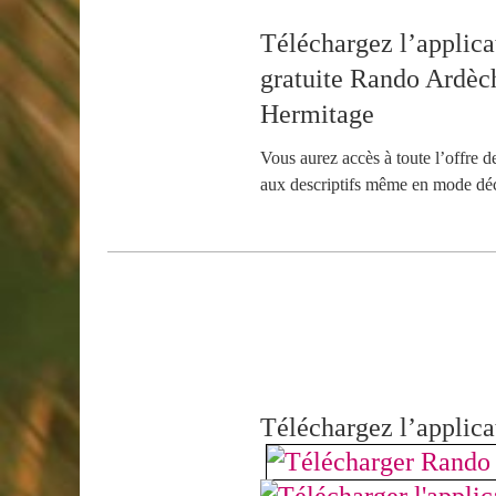
Téléchargez l’applica
gratuite Rando Ardèc
Hermitage
Vous aurez accès à toute l’offre d
aux descriptifs même en mode dé
Téléchargez l’applica