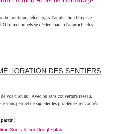
 marche nordique, téléchargez l'application On piste
POI directionnels se déclenchant à l'approche des
AMÉLIORATION DES SENTIERS
 de vos circuits ! Avec ou sans couverture réseau,
cate vous permet de signaler les problèmes rencontrés
 partir !