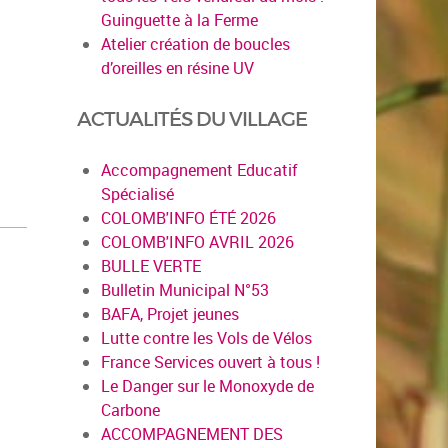
Guinguette à la Ferme
Atelier création de boucles
d’oreilles en résine UV
ACTUALITÉS DU VILLAGE
Accompagnement Educatif
Spécialisé
COLOMB'INFO ÉTÉ 2026
COLOMB'INFO AVRIL 2026
BULLE VERTE
Bulletin Municipal N°53
BAFA, Projet jeunes
Lutte contre les Vols de Vélos
France Services ouvert à tous !
Le Danger sur le Monoxyde de
Carbone
ACCOMPAGNEMENT DES