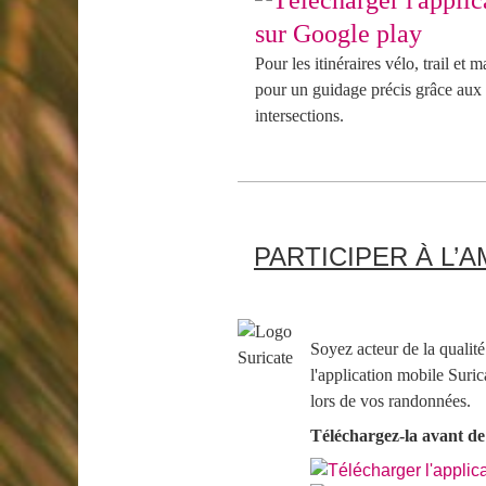
Pour les itinéraires vélo, trail et
pour un guidage précis grâce aux 
intersections.
PARTICIPER À L’
Soyez acteur de la qualité
l'application mobile Suri
lors de vos randonnées.
Téléchargez-la avant de