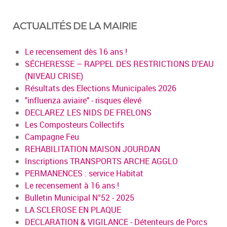
ACTUALITÉS DE LA MAIRIE
Le recensement dès 16 ans !
SÉCHERESSE – RAPPEL DES RESTRICTIONS D'EAU
(NIVEAU CRISE)
Résultats des Elections Municipales 2026
"influenza aviaire" - risques élevé
DECLAREZ LES NIDS DE FRELONS
Les Composteurs Collectifs
Campagne Feu
REHABILITATION MAISON JOURDAN
Inscriptions TRANSPORTS ARCHE AGGLO
PERMANENCES : service Habitat
Le recensement à 16 ans !
Bulletin Municipal N°52 - 2025
LA SCLEROSE EN PLAQUE
DECLARATION & VIGILANCE - Détenteurs de Porcs