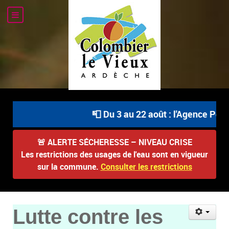
📮 Du 3 au 22 août : l'Agence Posta
🚨
ALERTE SÉCHERESSE – NIVEAU CRISE
Les restrictions des usages de l'eau sont en vigueur
sur la commune.
Consulter les restrictions
Lutte contre les