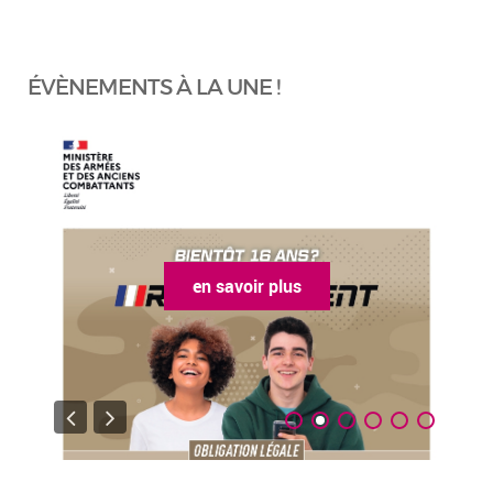
ÉVÈNEMENTS À LA UNE !
en savoir plus