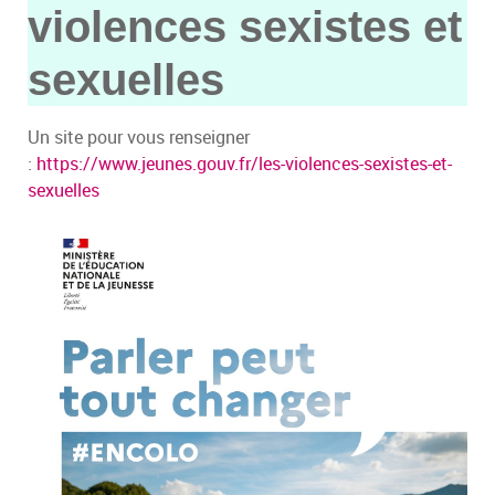
violences sexistes et
sexuelles
Un site pour vous renseigner
:
https://www.jeunes.gouv.fr/les-violences-sexistes-et-
sexuelles