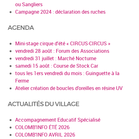
ou Sangliers
Campagne 2024 : déclaration des ruches
AGENDA
Mini-stage cirque d'été « CIRCUS-CIRCUS »
vendredi 28 août : Forum des Associations
vendredi 31 juillet : Marché Nocturne
samedi 15 août : Course de Stock Car
tous les 1ers vendredi du mois : Guinguette à la
Ferme
Atelier création de boucles d’oreilles en résine UV
ACTUALITÉS DU VILLAGE
Accompagnement Educatif Spécialisé
COLOMB'INFO ÉTÉ 2026
COLOMB'INFO AVRIL 2026