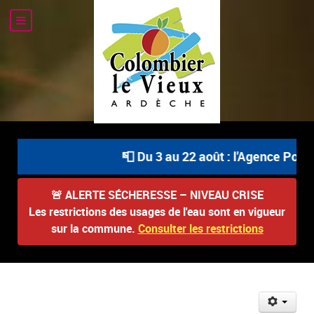
📮 Du 3 au 22 août : l'Agence Postal
🚨
ALERTE SÉCHERESSE – NIVEAU CRISE
Les restrictions des usages de l'eau sont en vigueur
sur la commune.
Consulter les restrictions