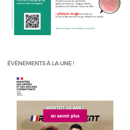
ÉVÈNEMENTS À LA UNE !
en savoir plus