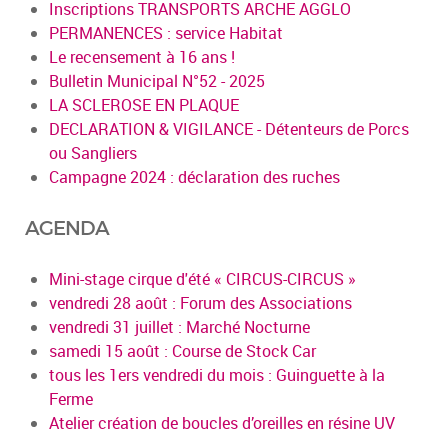
Inscriptions TRANSPORTS ARCHE AGGLO
PERMANENCES : service Habitat
Le recensement à 16 ans !
Bulletin Municipal N°52 - 2025
LA SCLEROSE EN PLAQUE
DECLARATION & VIGILANCE - Détenteurs de Porcs
ou Sangliers
Campagne 2024 : déclaration des ruches
AGENDA
Mini-stage cirque d'été « CIRCUS-CIRCUS »
vendredi 28 août : Forum des Associations
vendredi 31 juillet : Marché Nocturne
samedi 15 août : Course de Stock Car
tous les 1ers vendredi du mois : Guinguette à la
Ferme
Atelier création de boucles d’oreilles en résine UV