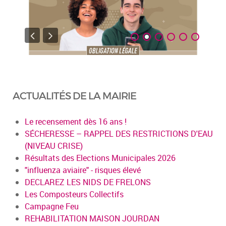
ACTUALITÉS DE LA MAIRIE
Le recensement dès 16 ans !
SÉCHERESSE – RAPPEL DES RESTRICTIONS D'EAU
(NIVEAU CRISE)
Résultats des Elections Municipales 2026
"influenza aviaire" - risques élevé
DECLAREZ LES NIDS DE FRELONS
Les Composteurs Collectifs
Campagne Feu
REHABILITATION MAISON JOURDAN