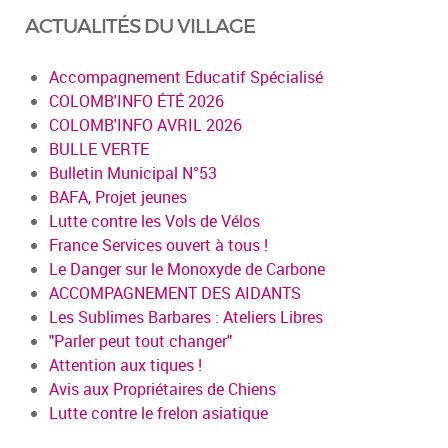
ACTUALITÉS DU VILLAGE
Accompagnement Educatif Spécialisé
COLOMB'INFO ÉTÉ 2026
COLOMB'INFO AVRIL 2026
BULLE VERTE
Bulletin Municipal N°53
BAFA, Projet jeunes
Lutte contre les Vols de Vélos
France Services ouvert à tous !
Le Danger sur le Monoxyde de Carbone
ACCOMPAGNEMENT DES AIDANTS
Les Sublimes Barbares : Ateliers Libres
"Parler peut tout changer"
Attention aux tiques !
Avis aux Propriétaires de Chiens
Lutte contre le frelon asiatique