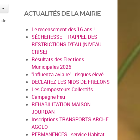
ACTUALITÉS DE LA MAIRIE
 de
Le recensement dès 16 ans !
SÉCHERESSE – RAPPEL DES
RESTRICTIONS D'EAU (NIVEAU
CRISE)
Résultats des Elections
Municipales 2026
"influenza aviaire" - risques élevé
DECLAREZ LES NIDS DE FRELONS
Les Composteurs Collectifs
Campagne Feu
REHABILITATION MAISON
JOURDAN
Inscriptions TRANSPORTS ARCHE
AGGLO
PERMANENCES : service Habitat