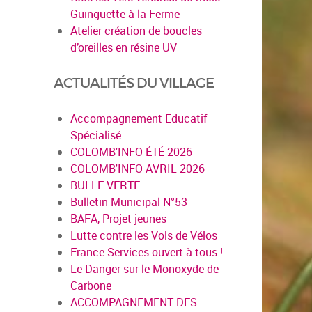
Guinguette à la Ferme
Atelier création de boucles
d’oreilles en résine UV
ACTUALITÉS DU VILLAGE
Accompagnement Educatif
Spécialisé
COLOMB'INFO ÉTÉ 2026
COLOMB'INFO AVRIL 2026
BULLE VERTE
Bulletin Municipal N°53
BAFA, Projet jeunes
Lutte contre les Vols de Vélos
France Services ouvert à tous !
Le Danger sur le Monoxyde de
Carbone
ACCOMPAGNEMENT DES