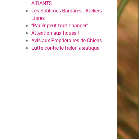
AIDANTS
Les Sublimes Barbares : Ateliers
Libres
"Parler peut tout changer"
Attention aux tiques !
Avis aux Propriétaires de Chiens
Lutte contre le frelon asiatique