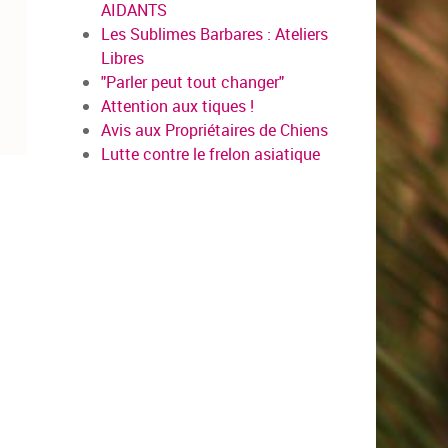
AIDANTS
Les Sublimes Barbares : Ateliers
Libres
"Parler peut tout changer"
Attention aux tiques !
Avis aux Propriétaires de Chiens
Lutte contre le frelon asiatique