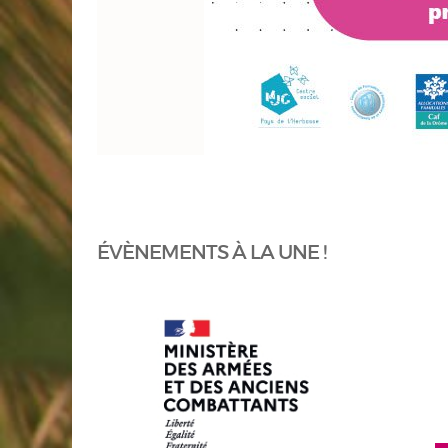
ÉVÈNEMENTS À LA UNE !