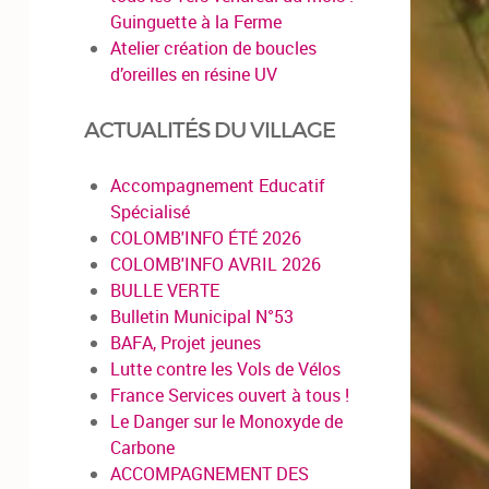
Guinguette à la Ferme
Atelier création de boucles
d’oreilles en résine UV
ACTUALITÉS DU VILLAGE
Accompagnement Educatif
Spécialisé
COLOMB'INFO ÉTÉ 2026
COLOMB'INFO AVRIL 2026
BULLE VERTE
Bulletin Municipal N°53
BAFA, Projet jeunes
Lutte contre les Vols de Vélos
France Services ouvert à tous !
Le Danger sur le Monoxyde de
Carbone
ACCOMPAGNEMENT DES