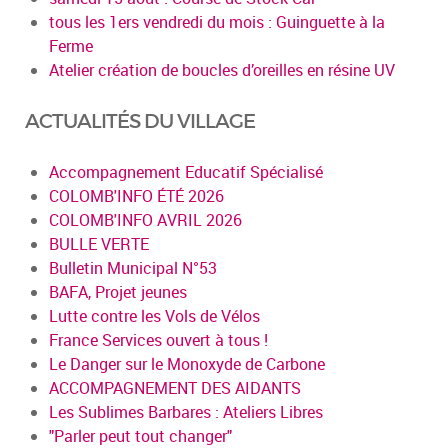
tous les 1ers vendredi du mois : Guinguette à la
Ferme
Atelier création de boucles d’oreilles en résine UV
ACTUALITÉS DU VILLAGE
Accompagnement Educatif Spécialisé
COLOMB'INFO ÉTÉ 2026
COLOMB'INFO AVRIL 2026
BULLE VERTE
Bulletin Municipal N°53
BAFA, Projet jeunes
Lutte contre les Vols de Vélos
France Services ouvert à tous !
Le Danger sur le Monoxyde de Carbone
ACCOMPAGNEMENT DES AIDANTS
Les Sublimes Barbares : Ateliers Libres
"Parler peut tout changer"