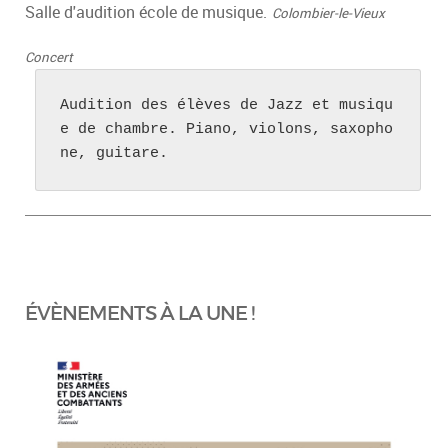
Salle d'audition école de musique.
Colombier-le-Vieux
Concert
Audition des élèves de Jazz et musiqu
e de chambre. Piano, violons, saxopho
ne, guitare.
ÉVÈNEMENTS À LA UNE !