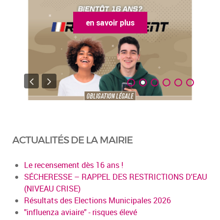
en savoir plus
ACTUALITÉS DE LA MAIRIE
Le recensement dès 16 ans !
SÉCHERESSE – RAPPEL DES RESTRICTIONS D'EAU
(NIVEAU CRISE)
Résultats des Elections Municipales 2026
"influenza aviaire" - risques élevé