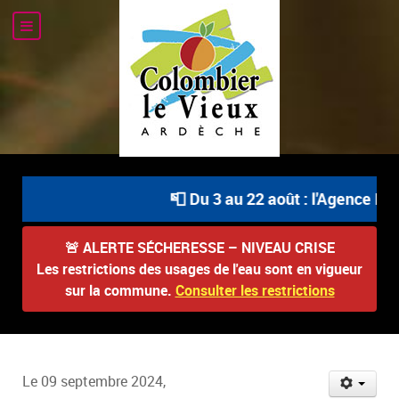
📮 Du 3 au 22 août : l'Agence Pos
🚨
ALERTE SÉCHERESSE – NIVEAU CRISE
Les restrictions des usages de l'eau sont en vigueur
sur la commune.
Consulter les restrictions
Le 09 septembre 2024,