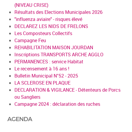
(NIVEAU CRISE)
Résultats des Elections Municipales 2026
"influenza aviaire" - risques élevé
DECLAREZ LES NIDS DE FRELONS
Les Composteurs Collectifs
Campagne Feu
REHABILITATION MAISON JOURDAN
Inscriptions TRANSPORTS ARCHE AGGLO
PERMANENCES : service Habitat
Le recensement à 16 ans !
Bulletin Municipal N°52 - 2025
LA SCLEROSE EN PLAQUE
DECLARATION & VIGILANCE - Détenteurs de Porcs
ou Sangliers
Campagne 2024 : déclaration des ruches
AGENDA