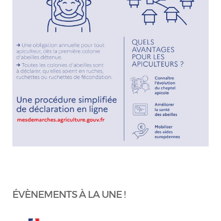
ÉVÈNEMENTS À LA UNE !