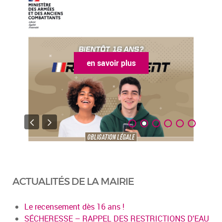
en savoir plus
ACTUALITÉS DE LA MAIRIE
Le recensement dès 16 ans !
SÉCHERESSE – RAPPEL DES RESTRICTIONS D'EAU