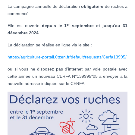
La campagne annuelle de déclaration
obligatoire
de ruches a
commencé.
er
Elle est ouverte
depuis le 1
septembre et jusqu'au 31
décembre 2024
.
La déclaration se réalise en ligne via le site :
https://agriculture-portail.6tzen.fr/default/requests/Cerfa13995/
ou si vous ne disposez pas d’internet par voie postale avec
cette année un nouveau CERFA N°139995*05 à envoyer à la
nouvelle adresse indiquée sur le CERFA.