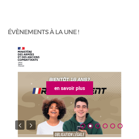
ÉVÈNEMENTS À LA UNE !
en savoir plus