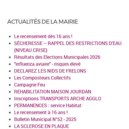
ACTUALITÉS DE LA MAIRIE
Le recensement dès 16 ans !
SÉCHERESSE – RAPPEL DES RESTRICTIONS D'EAU
(NIVEAU CRISE)
Résultats des Elections Municipales 2026
"influenza aviaire" - risques élevé
DECLAREZ LES NIDS DE FRELONS
Les Composteurs Collectifs
Campagne Feu
REHABILITATION MAISON JOURDAN
Inscriptions TRANSPORTS ARCHE AGGLO
PERMANENCES : service Habitat
Le recensement à 16 ans !
Bulletin Municipal N°52 - 2025
LA SCLEROSE EN PLAQUE