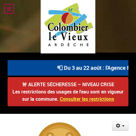
📮 Du 3 au 22 août : l'Agence Pos
🚨
ALERTE SÉCHERESSE – NIVEAU CRISE
Les restrictions des usages de l'eau sont en vigueur
sur la commune.
Consulter les restrictions