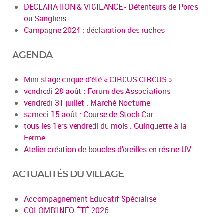
DECLARATION & VIGILANCE - Détenteurs de Porcs
ou Sangliers
Campagne 2024 : déclaration des ruches
AGENDA
Mini-stage cirque d'été « CIRCUS-CIRCUS »
vendredi 28 août : Forum des Associations
vendredi 31 juillet : Marché Nocturne
samedi 15 août : Course de Stock Car
tous les 1ers vendredi du mois : Guinguette à la
Ferme
Atelier création de boucles d’oreilles en résine UV
ACTUALITÉS DU VILLAGE
Accompagnement Educatif Spécialisé
COLOMB'INFO ÉTÉ 2026