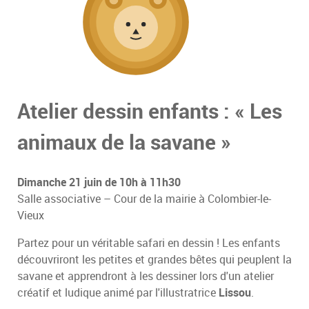
Atelier dessin enfants : « Les
animaux de la savane »
Dimanche 21 juin de 10h à 11h30
Salle associative – Cour de la mairie à Colombier-le-
Vieux
Partez pour un véritable safari en dessin ! Les enfants
découvriront les petites et grandes bêtes qui peuplent la
savane et apprendront à les dessiner lors d'un atelier
créatif et ludique animé par l'illustratrice
Lissou
.