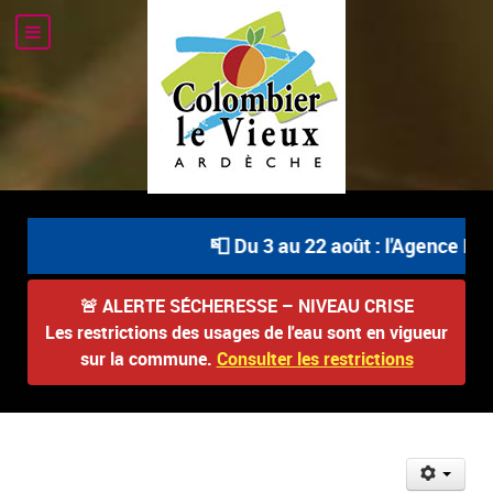
📮 Du 3 au 22 août : l'Agence Pos
🚨
ALERTE SÉCHERESSE – NIVEAU CRISE
Les restrictions des usages de l'eau sont en vigueur
sur la commune.
Consulter les restrictions