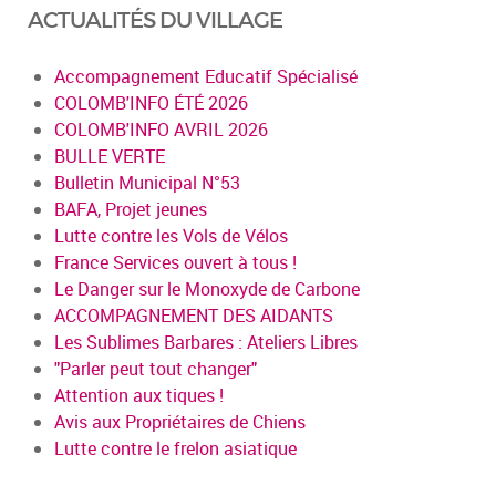
ACTUALITÉS DU VILLAGE
Accompagnement Educatif Spécialisé
COLOMB'INFO ÉTÉ 2026
COLOMB'INFO AVRIL 2026
BULLE VERTE
Bulletin Municipal N°53
BAFA, Projet jeunes
Lutte contre les Vols de Vélos
France Services ouvert à tous !
Le Danger sur le Monoxyde de Carbone
ACCOMPAGNEMENT DES AIDANTS
Les Sublimes Barbares : Ateliers Libres
"Parler peut tout changer"
Attention aux tiques !
Avis aux Propriétaires de Chiens
Lutte contre le frelon asiatique