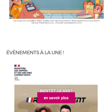
ÉVÈNEMENTS À LA UNE !
en savoir plus