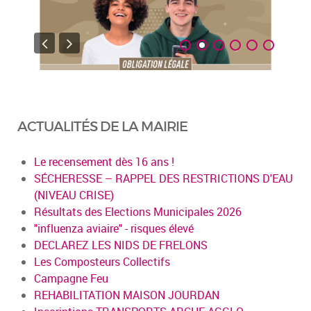
ACTUALITÉS DE LA MAIRIE
Le recensement dès 16 ans !
SÉCHERESSE – RAPPEL DES RESTRICTIONS D'EAU
(NIVEAU CRISE)
Résultats des Elections Municipales 2026
"influenza aviaire" - risques élevé
DECLAREZ LES NIDS DE FRELONS
Les Composteurs Collectifs
Campagne Feu
REHABILITATION MAISON JOURDAN