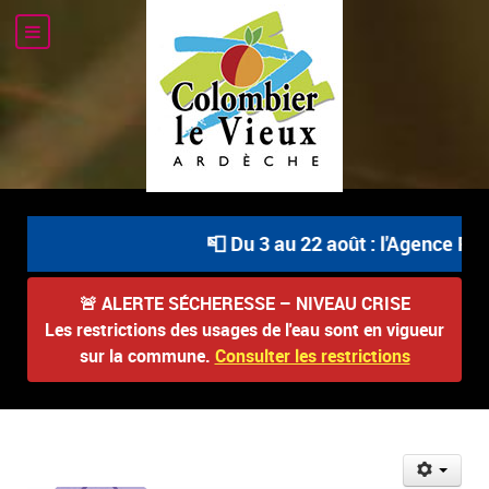
📮 Du 3 au 22 août : l'Agence Pos
🚨
ALERTE SÉCHERESSE – NIVEAU CRISE
Les restrictions des usages de l'eau sont en vigueur
sur la commune.
Consulter les restrictions