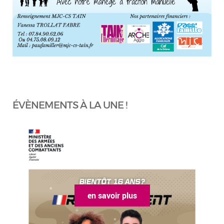
ÉVÈNEMENTS À LA UNE !
en savoir plus