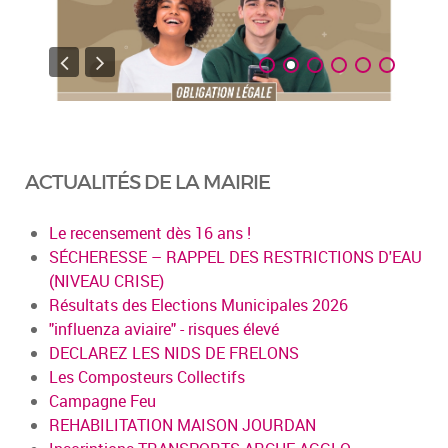
ACTUALITÉS DE LA MAIRIE
Le recensement dès 16 ans !
SÉCHERESSE – RAPPEL DES RESTRICTIONS D'EAU
(NIVEAU CRISE)
Résultats des Elections Municipales 2026
"influenza aviaire" - risques élevé
DECLAREZ LES NIDS DE FRELONS
Les Composteurs Collectifs
Campagne Feu
REHABILITATION MAISON JOURDAN