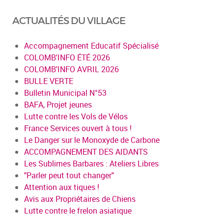
ACTUALITÉS DU VILLAGE
Accompagnement Educatif Spécialisé
COLOMB'INFO ÉTÉ 2026
COLOMB'INFO AVRIL 2026
BULLE VERTE
Bulletin Municipal N°53
BAFA, Projet jeunes
Lutte contre les Vols de Vélos
France Services ouvert à tous !
Le Danger sur le Monoxyde de Carbone
ACCOMPAGNEMENT DES AIDANTS
Les Sublimes Barbares : Ateliers Libres
"Parler peut tout changer"
Attention aux tiques !
Avis aux Propriétaires de Chiens
Lutte contre le frelon asiatique