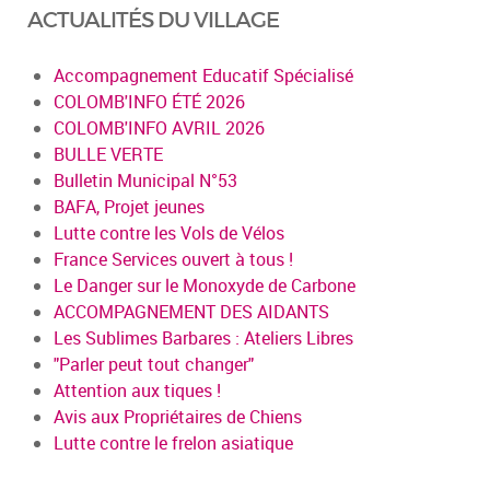
ACTUALITÉS DU VILLAGE
Accompagnement Educatif Spécialisé
COLOMB'INFO ÉTÉ 2026
COLOMB'INFO AVRIL 2026
BULLE VERTE
Bulletin Municipal N°53
BAFA, Projet jeunes
Lutte contre les Vols de Vélos
France Services ouvert à tous !
Le Danger sur le Monoxyde de Carbone
ACCOMPAGNEMENT DES AIDANTS
Les Sublimes Barbares : Ateliers Libres
"Parler peut tout changer"
Attention aux tiques !
Avis aux Propriétaires de Chiens
Lutte contre le frelon asiatique