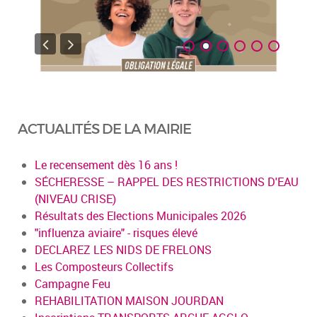
ACTUALITÉS DE LA MAIRIE
Le recensement dès 16 ans !
SÉCHERESSE – RAPPEL DES RESTRICTIONS D'EAU
(NIVEAU CRISE)
Résultats des Elections Municipales 2026
"influenza aviaire" - risques élevé
DECLAREZ LES NIDS DE FRELONS
Les Composteurs Collectifs
Campagne Feu
REHABILITATION MAISON JOURDAN