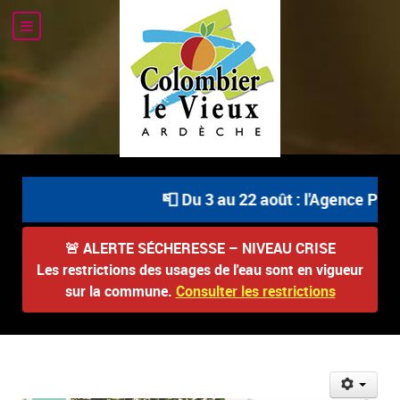
📮 Du 3 au 22 août : l'Agence Post
🚨
ALERTE SÉCHERESSE – NIVEAU CRISE
Les restrictions des usages de l'eau sont en vigueur
sur la commune.
Consulter les restrictions