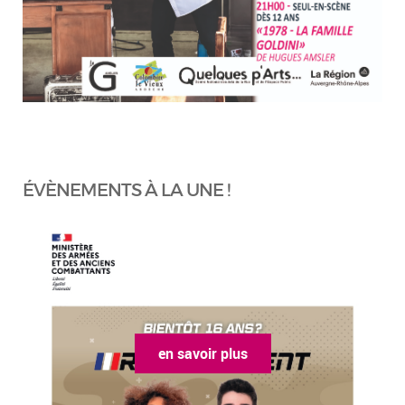
ÉVÈNEMENTS À LA UNE !
en savoir plus