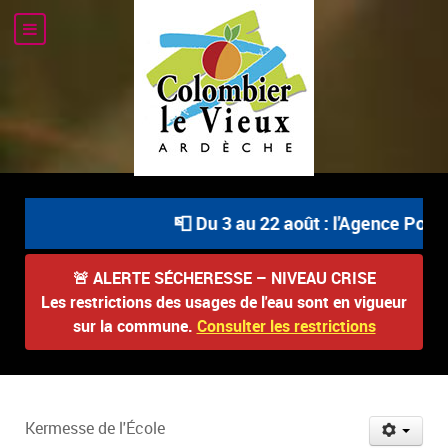
📮 Du 3 au 22 août : l'Agence Postal
🚨
ALERTE SÉCHERESSE – NIVEAU CRISE
Les restrictions des usages de l'eau sont en vigueur
sur la commune.
Consulter les restrictions
Kermesse de l'École