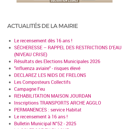
ACTUALITÉS DE LA MAIRIE
Le recensement dès 16 ans !
SÉCHERESSE – RAPPEL DES RESTRICTIONS D'EAU
(NIVEAU CRISE)
Résultats des Elections Municipales 2026
"influenza aviaire" - risques élevé
DECLAREZ LES NIDS DE FRELONS
Les Composteurs Collectifs
Campagne Feu
REHABILITATION MAISON JOURDAN
Inscriptions TRANSPORTS ARCHE AGGLO
PERMANENCES : service Habitat
Le recensement à 16 ans !
Bulletin Municipal N°52 - 2025