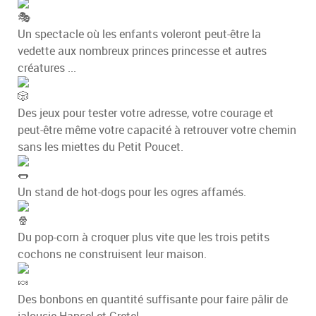
Un spectacle où les enfants voleront peut-être la
vedette aux nombreux princes princesse et autres
créatures ...
Des jeux pour tester votre adresse, votre courage et
peut-être même votre capacité à retrouver votre chemin
sans les miettes du Petit Poucet.
Un stand de hot-dogs pour les ogres affamés.
Du pop-corn à croquer plus vite que les trois petits
cochons ne construisent leur maison.
Des bonbons en quantité suffisante pour faire pâlir de
jalousie Hansel et Gretel.