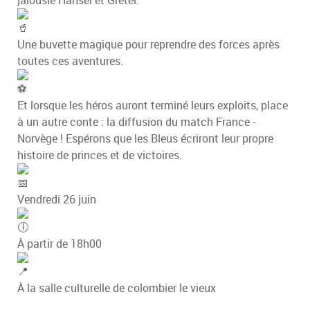
Une buvette magique pour reprendre des forces après
toutes ces aventures.
Et lorsque les héros auront terminé leurs exploits, place
à un autre conte : la diffusion du match France -
Norvège ! Espérons que les Bleus écriront leur propre
histoire de princes et de victoires.
Vendredi 26 juin
À partir de 18h00
À la salle culturelle de colombier le vieux