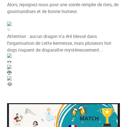
Alors, rejoignez-nous pour une soirée remplie de rires, de
gourmandises et de bonne humeur.
Attention : aucun dragon n'a été blessé dans
l'organisation de cette kermesse, mais plusieurs hot-
dogs risquent de disparaître mystérieusement...