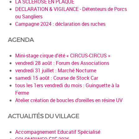
LA SCLEROSE EN PLAQUE
DECLARATION & VIGILANCE - Détenteurs de Porcs
ou Sangliers
Campagne 2024 : déclaration des ruches
AGENDA
Mini-stage cirque d'été « CIRCUS-CIRCUS »
vendredi 28 août : Forum des Associations
vendredi 31 juillet : Marché Nocturne
samedi 15 août : Course de Stock Car
tous les 1ers vendredi du mois : Guinguette à la
Ferme
Atelier création de boucles d’oreilles en résine UV
ACTUALITÉS DU VILLAGE
Accompagnement Educatif Spécialisé