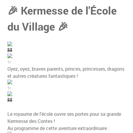
🎉 Kermesse de l'École
du Village 🎉
Oyez, oyez, braves parents, princes, princesses, dragons
et autres créatures fantastiques !
Le royaume de l'école ouvre ses portes pour sa grande
Kermesse des Contes !
Au programme de cette aventure extraordinaire :