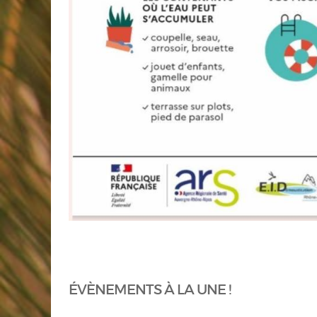
ÉVÈNEMENTS À LA UNE !