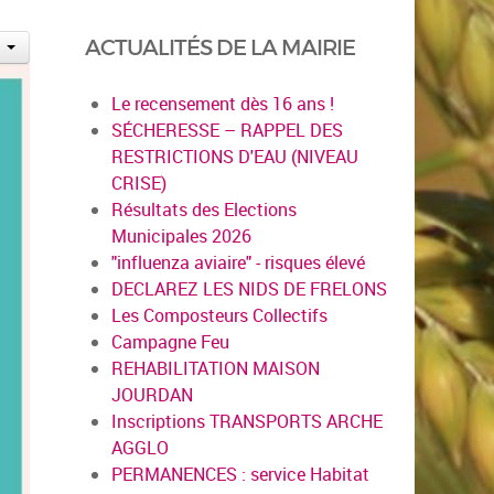
ACTUALITÉS DE LA MAIRIE
Le recensement dès 16 ans !
SÉCHERESSE – RAPPEL DES
RESTRICTIONS D'EAU (NIVEAU
CRISE)
Résultats des Elections
Municipales 2026
"influenza aviaire" - risques élevé
DECLAREZ LES NIDS DE FRELONS
Les Composteurs Collectifs
Campagne Feu
REHABILITATION MAISON
JOURDAN
Inscriptions TRANSPORTS ARCHE
AGGLO
PERMANENCES : service Habitat