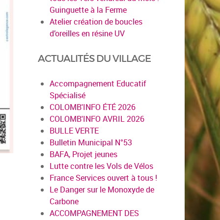
Guinguette à la Ferme
Atelier création de boucles
d’oreilles en résine UV
ACTUALITÉS DU VILLAGE
Accompagnement Educatif
Spécialisé
COLOMB'INFO ÉTÉ 2026
COLOMB'INFO AVRIL 2026
BULLE VERTE
Bulletin Municipal N°53
BAFA, Projet jeunes
Lutte contre les Vols de Vélos
France Services ouvert à tous !
Le Danger sur le Monoxyde de
Carbone
ACCOMPAGNEMENT DES