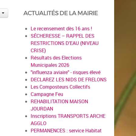
ACTUALITÉS DE LA MAIRIE
Le recensement dès 16 ans !
SÉCHERESSE – RAPPEL DES
RESTRICTIONS D'EAU (NIVEAU
CRISE)
Résultats des Elections
Municipales 2026
"influenza aviaire" - risques élevé
DECLAREZ LES NIDS DE FRELONS
Les Composteurs Collectifs
Campagne Feu
REHABILITATION MAISON
JOURDAN
Inscriptions TRANSPORTS ARCHE
AGGLO
PERMANENCES : service Habitat