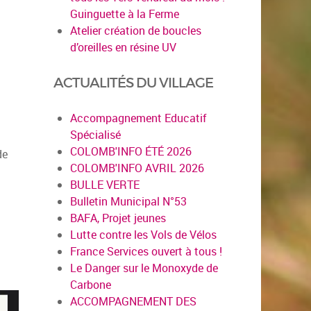
Guinguette à la Ferme
Atelier création de boucles
d’oreilles en résine UV
ACTUALITÉS DU VILLAGE
Accompagnement Educatif
Spécialisé
COLOMB'INFO ÉTÉ 2026
de
COLOMB'INFO AVRIL 2026
BULLE VERTE
Bulletin Municipal N°53
BAFA, Projet jeunes
Lutte contre les Vols de Vélos
France Services ouvert à tous !
Le Danger sur le Monoxyde de
Carbone
ACCOMPAGNEMENT DES