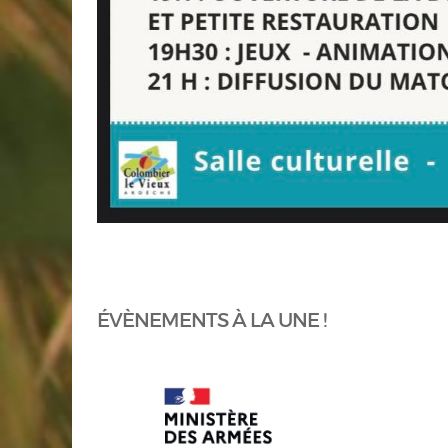
ÉVÈNEMENTS À LA UNE !