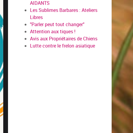
AIDANTS
Les Sublimes Barbares : Ateliers
Libres
"Parler peut tout changer"
Attention aux tiques !
Avis aux Propriétaires de Chiens
Lutte contre le frelon asiatique