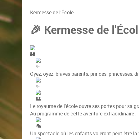
Kermesse de l'École
🎉 Kermesse de l'Écol
Oyez, oyez, braves parents, princes, princesses, d
Le royaume de l'école ouvre ses portes pour sa g
Au programme de cette aventure extraordinaire :
Un spectacle où les enfants voleront peut-être la