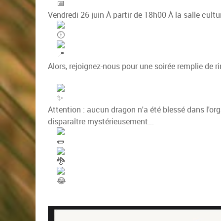
Vendredi 26 juin
À partir de 18h00
À la salle cultu
Alors, rejoignez-nous pour une soirée remplie de 
Attention : aucun dragon n'a été blessé dans l'or
disparaître mystérieusement...