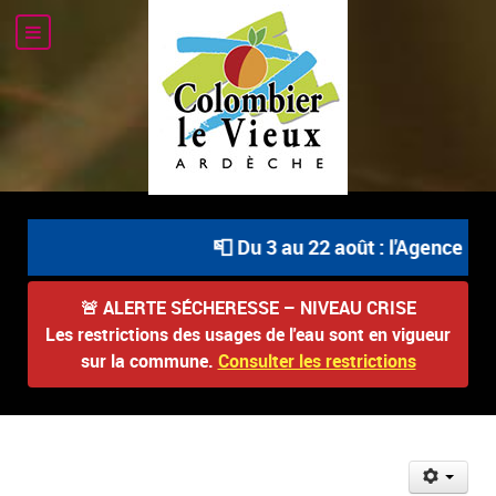
📮 Du 3 au 22 août : l'Agence Pos
🚨
ALERTE SÉCHERESSE – NIVEAU CRISE
Les restrictions des usages de l'eau sont en vigueur
sur la commune.
Consulter les restrictions