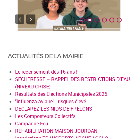
ACTUALITÉS DE LA MAIRIE
Le recensement dès 16 ans !
SÉCHERESSE – RAPPEL DES RESTRICTIONS D'EAU
(NIVEAU CRISE)
Résultats des Elections Municipales 2026
"influenza aviaire" - risques élevé
DECLAREZ LES NIDS DE FRELONS
Les Composteurs Collectifs
Campagne Feu
REHABILITATION MAISON JOURDAN