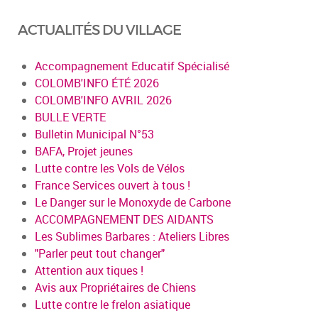
ACTUALITÉS DU VILLAGE
Accompagnement Educatif Spécialisé
COLOMB'INFO ÉTÉ 2026
COLOMB'INFO AVRIL 2026
BULLE VERTE
Bulletin Municipal N°53
BAFA, Projet jeunes
Lutte contre les Vols de Vélos
France Services ouvert à tous !
Le Danger sur le Monoxyde de Carbone
ACCOMPAGNEMENT DES AIDANTS
Les Sublimes Barbares : Ateliers Libres
"Parler peut tout changer"
Attention aux tiques !
Avis aux Propriétaires de Chiens
Lutte contre le frelon asiatique