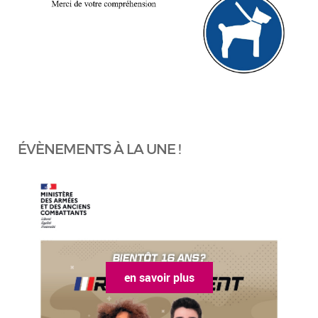
ÉVÈNEMENTS À LA UNE !
en savoir plus