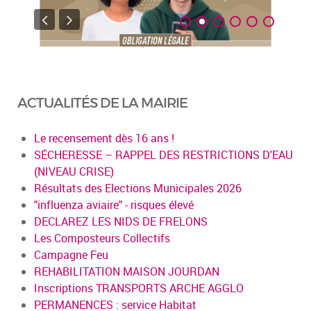
ACTUALITÉS DE LA MAIRIE
Le recensement dès 16 ans !
SÉCHERESSE – RAPPEL DES RESTRICTIONS D'EAU
(NIVEAU CRISE)
Résultats des Elections Municipales 2026
"influenza aviaire" - risques élevé
DECLAREZ LES NIDS DE FRELONS
Les Composteurs Collectifs
Campagne Feu
REHABILITATION MAISON JOURDAN
Inscriptions TRANSPORTS ARCHE AGGLO
PERMANENCES : service Habitat