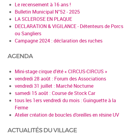
Le recensement à 16 ans !
Bulletin Municipal N°52 - 2025
LA SCLEROSE EN PLAQUE
DECLARATION & VIGILANCE - Détenteurs de Porcs
ou Sangliers
Campagne 2024 : déclaration des ruches
AGENDA
Mini-stage cirque d'été « CIRCUS-CIRCUS »
vendredi 28 août : Forum des Associations
vendredi 31 juillet : Marché Nocturne
samedi 15 août : Course de Stock Car
tous les 1ers vendredi du mois : Guinguette à la
Ferme
Atelier création de boucles d’oreilles en résine UV
ACTUALITÉS DU VILLAGE