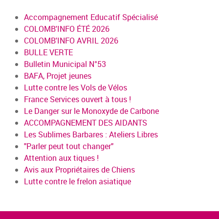
Accompagnement Educatif Spécialisé
COLOMB'INFO ÉTÉ 2026
COLOMB'INFO AVRIL 2026
BULLE VERTE
Bulletin Municipal N°53
BAFA, Projet jeunes
Lutte contre les Vols de Vélos
France Services ouvert à tous !
Le Danger sur le Monoxyde de Carbone
ACCOMPAGNEMENT DES AIDANTS
Les Sublimes Barbares : Ateliers Libres
"Parler peut tout changer"
Attention aux tiques !
Avis aux Propriétaires de Chiens
Lutte contre le frelon asiatique