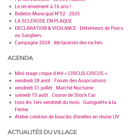
Le recensement à 16 ans !
Bulletin Municipal N°52 - 2025
LA SCLEROSE EN PLAQUE
DECLARATION & VIGILANCE - Détenteurs de Porcs
ou Sangliers
Campagne 2024 : déclaration des ruches
AGENDA
Mini-stage cirque d'été « CIRCUS-CIRCUS »
vendredi 28 août : Forum des Associations
vendredi 31 juillet : Marché Nocturne
samedi 15 août : Course de Stock Car
tous les 1ers vendredi du mois : Guinguette à la
Ferme
Atelier création de boucles d’oreilles en résine UV
ACTUALITÉS DU VILLAGE