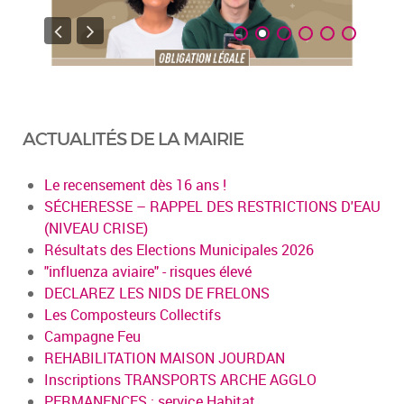
ACTUALITÉS DE LA MAIRIE
Le recensement dès 16 ans !
SÉCHERESSE – RAPPEL DES RESTRICTIONS D'EAU
(NIVEAU CRISE)
Résultats des Elections Municipales 2026
"influenza aviaire" - risques élevé
DECLAREZ LES NIDS DE FRELONS
Les Composteurs Collectifs
Campagne Feu
REHABILITATION MAISON JOURDAN
Inscriptions TRANSPORTS ARCHE AGGLO
PERMANENCES : service Habitat