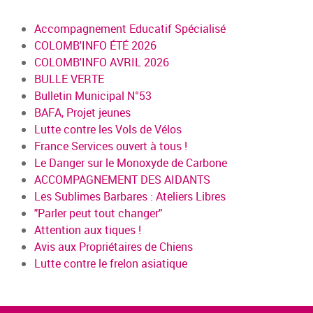
Accompagnement Educatif Spécialisé
COLOMB'INFO ÉTÉ 2026
COLOMB'INFO AVRIL 2026
BULLE VERTE
Bulletin Municipal N°53
BAFA, Projet jeunes
Lutte contre les Vols de Vélos
France Services ouvert à tous !
Le Danger sur le Monoxyde de Carbone
ACCOMPAGNEMENT DES AIDANTS
Les Sublimes Barbares : Ateliers Libres
"Parler peut tout changer"
Attention aux tiques !
Avis aux Propriétaires de Chiens
Lutte contre le frelon asiatique