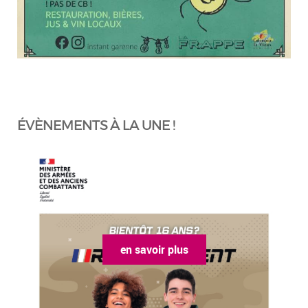
ÉVÈNEMENTS À LA UNE !
en savoir plus