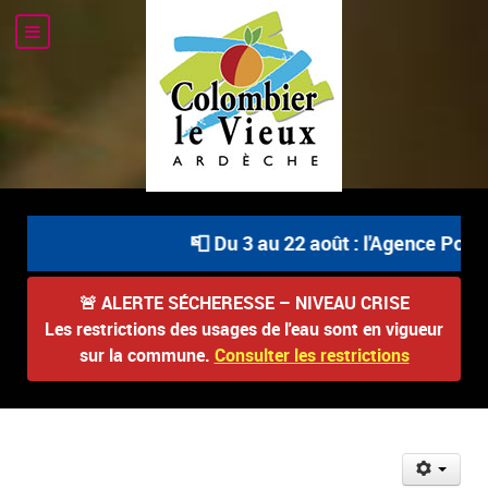
📮 Du 3 au 22 août : l'Agence Postal
🚨
ALERTE SÉCHERESSE – NIVEAU CRISE
Les restrictions des usages de l'eau sont en vigueur
sur la commune.
Consulter les restrictions