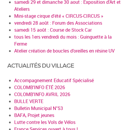
samedi 29 et dimanche 30 aout : Exposition d'Art et
Ateliers
Mini-stage cirque d'été « CIRCUS-CIRCUS »
vendredi 28 août : Forum des Associations
samedi 15 août : Course de Stock Car
tous les 1ers vendredi du mois : Guinguette à la
Ferme
Atelier création de boucles d’oreilles en résine UV
ACTUALITÉS DU VILLAGE
Accompagnement Educatif Spécialisé
COLOMB'INFO ÉTÉ 2026
COLOMB'INFO AVRIL 2026
BULLE VERTE
Bulletin Municipal N°53
BAFA, Projet jeunes
Lutte contre les Vols de Vélos
France Services ouvert à tous !