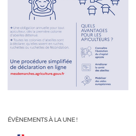
ÉVÈNEMENTS À LA UNE !