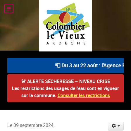
📮 Du 3 au 22 août : l'Agence Post
🚨
ALERTE SÉCHERESSE – NIVEAU CRISE
Les restrictions des usages de l'eau sont en vigueur
sur la commune.
Consulter les restrictions
Le 09 septembre 2024,