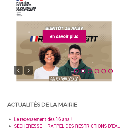
en savoir plus
ACTUALITÉS DE LA MAIRIE
Le recensement dès 16 ans !
SÉCHERESSE – RAPPEL DES RESTRICTIONS D'EAU