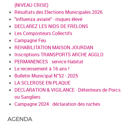
(NIVEAU CRISE)
Résultats des Elections Municipales 2026
"influenza aviaire" - risques élevé
DECLAREZ LES NIDS DE FRELONS
Les Composteurs Collectifs
Campagne Feu
REHABILITATION MAISON JOURDAN
Inscriptions TRANSPORTS ARCHE AGGLO
PERMANENCES : service Habitat
Le recensement à 16 ans !
Bulletin Municipal N°52 - 2025
LA SCLEROSE EN PLAQUE
DECLARATION & VIGILANCE - Détenteurs de Porcs
ou Sangliers
Campagne 2024 : déclaration des ruches
AGENDA