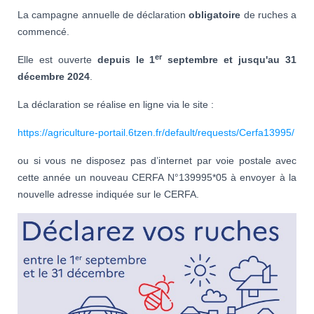
La campagne annuelle de déclaration
obligatoire
de ruches a
commencé.
er
Elle est ouverte
depuis le 1
septembre et jusqu'au 31
décembre 2024
.
La déclaration se réalise en ligne via le site :
https://agriculture-portail.6tzen.fr/default/requests/Cerfa13995/
ou si vous ne disposez pas d’internet par voie postale avec
cette année un nouveau CERFA N°139995*05 à envoyer à la
nouvelle adresse indiquée sur le CERFA.