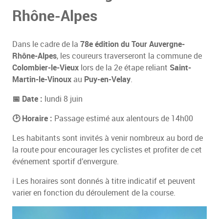
Rhône-Alpes
Dans le cadre de la
78e édition du Tour Auvergne-
Rhône-Alpes
, les coureurs traverseront la commune de
Colombier-le-Vieux
lors de la 2e étape reliant
Saint-
Martin-le-Vinoux
au
Puy-en-Velay
.
📅 Date :
lundi 8 juin
🕑 Horaire :
Passage estimé aux alentours de 14h00
Les habitants sont invités à venir nombreux au bord de
la route pour encourager les cyclistes et profiter de cet
événement sportif d’envergure.
ℹ️ Les horaires sont donnés à titre indicatif et peuvent
varier en fonction du déroulement de la course.