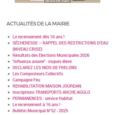
ACTUALITÉS DE LA MAIRIE
Le recensement dès 16 ans !
SÉCHERESSE – RAPPEL DES RESTRICTIONS D'EAU
(NIVEAU CRISE)
Résultats des Elections Municipales 2026
"influenza aviaire" - risques élevé
DECLAREZ LES NIDS DE FRELONS
Les Composteurs Collectifs
Campagne Feu
REHABILITATION MAISON JOURDAN
Inscriptions TRANSPORTS ARCHE AGGLO
PERMANENCES : service Habitat
Le recensement à 16 ans !
Bulletin Municipal N°52 - 2025