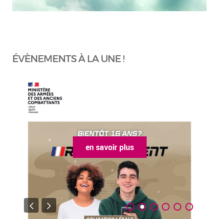
ÉVÈNEMENTS À LA UNE !
en savoir plus