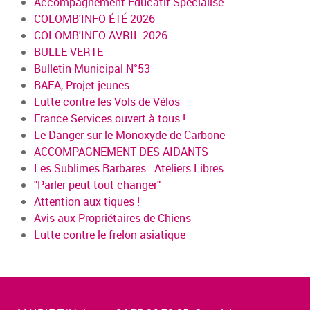
Accompagnement Educatif Spécialisé
COLOMB'INFO ÉTÉ 2026
COLOMB'INFO AVRIL 2026
BULLE VERTE
Bulletin Municipal N°53
BAFA, Projet jeunes
Lutte contre les Vols de Vélos
France Services ouvert à tous !
Le Danger sur le Monoxyde de Carbone
ACCOMPAGNEMENT DES AIDANTS
Les Sublimes Barbares : Ateliers Libres
"Parler peut tout changer"
Attention aux tiques !
Avis aux Propriétaires de Chiens
Lutte contre le frelon asiatique