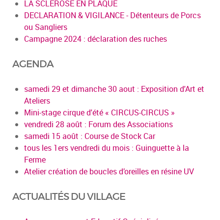
LA SCLEROSE EN PLAQUE
DECLARATION & VIGILANCE - Détenteurs de Porcs
ou Sangliers
Campagne 2024 : déclaration des ruches
AGENDA
samedi 29 et dimanche 30 aout : Exposition d'Art et
Ateliers
Mini-stage cirque d'été « CIRCUS-CIRCUS »
vendredi 28 août : Forum des Associations
samedi 15 août : Course de Stock Car
tous les 1ers vendredi du mois : Guinguette à la
Ferme
Atelier création de boucles d’oreilles en résine UV
ACTUALITÉS DU VILLAGE