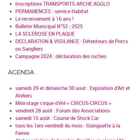
Inscriptions TRANSPORTS ARCHE AGGLO
PERMANENCES : service Habitat
Le recensement à 16 ans !
Bulletin Municipal N°52 - 2025
LA SCLEROSE EN PLAQUE
DECLARATION & VIGILANCE - Détenteurs de Porcs
ou Sangliers
Campagne 2024 : déclaration des ruches
AGENDA
samedi 29 et dimanche 30 aout : Exposition d'Art et
Ateliers
Mini-stage cirque d'été « CIRCUS-CIRCUS »
vendredi 28 août : Forum des Associations
samedi 15 août : Course de Stock Car
tous les 1ers vendredi du mois : Guinguette à la
Ferme