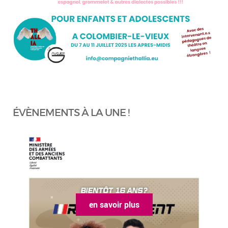
ÉVÈNEMENTS À LA UNE !
en savoir plus