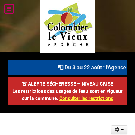
📮 Du 3 au 22 août : l'Agence Pos
🚨
ALERTE SÉCHERESSE – NIVEAU CRISE
Les restrictions des usages de l'eau sont en vigueur
sur la commune.
Consulter les restrictions