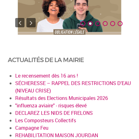
ACTUALITÉS DE LA MAIRIE
Le recensement dès 16 ans !
SÉCHERESSE – RAPPEL DES RESTRICTIONS D'EAU
(NIVEAU CRISE)
Résultats des Elections Municipales 2026
"influenza aviaire" - risques élevé
DECLAREZ LES NIDS DE FRELONS
Les Composteurs Collectifs
Campagne Feu
REHABILITATION MAISON JOURDAN