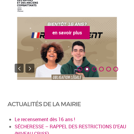
en savoir plus
ACTUALITÉS DE LA MAIRIE
Le recensement dès 16 ans !
SÉCHERESSE – RAPPEL DES RESTRICTIONS D'EAU
(NIVEAU CRISE)