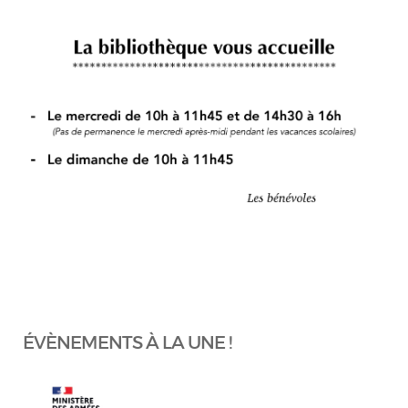
ÉVÈNEMENTS À LA UNE !