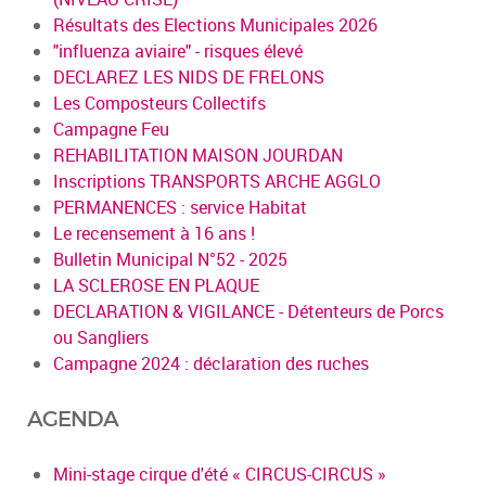
Résultats des Elections Municipales 2026
"influenza aviaire" - risques élevé
DECLAREZ LES NIDS DE FRELONS
Les Composteurs Collectifs
Campagne Feu
REHABILITATION MAISON JOURDAN
Inscriptions TRANSPORTS ARCHE AGGLO
PERMANENCES : service Habitat
Le recensement à 16 ans !
Bulletin Municipal N°52 - 2025
LA SCLEROSE EN PLAQUE
DECLARATION & VIGILANCE - Détenteurs de Porcs
ou Sangliers
Campagne 2024 : déclaration des ruches
AGENDA
Mini-stage cirque d'été « CIRCUS-CIRCUS »