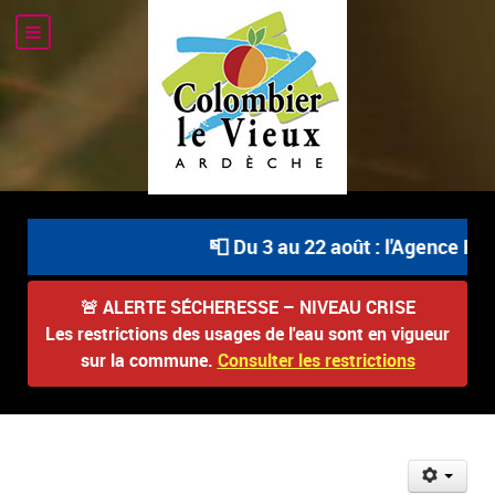
📮 Du 3 au 22 août : l'Agence Pos
🚨
ALERTE SÉCHERESSE – NIVEAU CRISE
Les restrictions des usages de l'eau sont en vigueur
sur la commune.
Consulter les restrictions