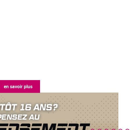
en savoir plus