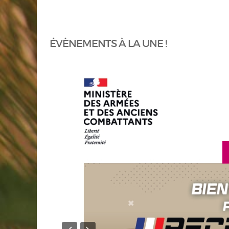
ÉVÈNEMENTS À LA UNE !