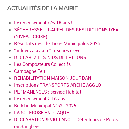
ACTUALITÉS DE LA MAIRIE
Le recensement dès 16 ans !
SÉCHERESSE – RAPPEL DES RESTRICTIONS D'EAU
(NIVEAU CRISE)
Résultats des Elections Municipales 2026
"influenza aviaire" - risques élevé
DECLAREZ LES NIDS DE FRELONS
Les Composteurs Collectifs
Campagne Feu
REHABILITATION MAISON JOURDAN
Inscriptions TRANSPORTS ARCHE AGGLO
PERMANENCES : service Habitat
Le recensement à 16 ans !
Bulletin Municipal N°52 - 2025
LA SCLEROSE EN PLAQUE
DECLARATION & VIGILANCE - Détenteurs de Porcs
ou Sangliers