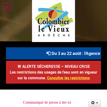
📮 Du 3 au 22 août : l'Agence Pos
🚨
ALERTE SÉCHERESSE – NIVEAU CRISE
Les restrictions des usages de l'eau sont en vigueur
sur la commune.
Consulter les restrictions
Communiqué de presse à lire ici