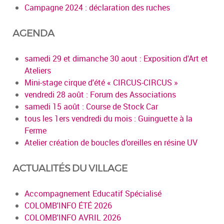
Campagne 2024 : déclaration des ruches
AGENDA
samedi 29 et dimanche 30 aout : Exposition d'Art et
Ateliers
Mini-stage cirque d'été « CIRCUS-CIRCUS »
vendredi 28 août : Forum des Associations
samedi 15 août : Course de Stock Car
tous les 1ers vendredi du mois : Guinguette à la
Ferme
Atelier création de boucles d’oreilles en résine UV
ACTUALITÉS DU VILLAGE
Accompagnement Educatif Spécialisé
COLOMB'INFO ÉTÉ 2026
COLOMB'INFO AVRIL 2026