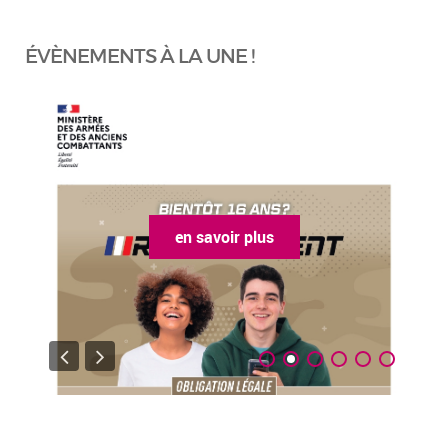
ÉVÈNEMENTS À LA UNE !
en savoir plus