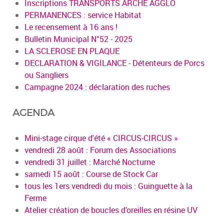
Inscriptions TRANSPORTS ARCHE AGGLO
PERMANENCES : service Habitat
Le recensement à 16 ans !
Bulletin Municipal N°52 - 2025
LA SCLEROSE EN PLAQUE
DECLARATION & VIGILANCE - Détenteurs de Porcs
ou Sangliers
Campagne 2024 : déclaration des ruches
AGENDA
Mini-stage cirque d'été « CIRCUS-CIRCUS »
vendredi 28 août : Forum des Associations
vendredi 31 juillet : Marché Nocturne
samedi 15 août : Course de Stock Car
tous les 1ers vendredi du mois : Guinguette à la
Ferme
Atelier création de boucles d’oreilles en résine UV