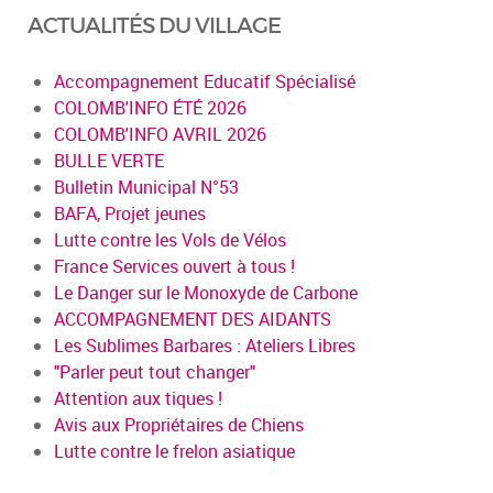
ACTUALITÉS DU VILLAGE
Accompagnement Educatif Spécialisé
COLOMB'INFO ÉTÉ 2026
COLOMB'INFO AVRIL 2026
BULLE VERTE
Bulletin Municipal N°53
BAFA, Projet jeunes
Lutte contre les Vols de Vélos
France Services ouvert à tous !
Le Danger sur le Monoxyde de Carbone
ACCOMPAGNEMENT DES AIDANTS
Les Sublimes Barbares : Ateliers Libres
"Parler peut tout changer"
Attention aux tiques !
Avis aux Propriétaires de Chiens
Lutte contre le frelon asiatique