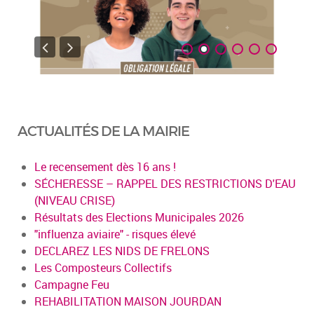
ACTUALITÉS DE LA MAIRIE
Le recensement dès 16 ans !
SÉCHERESSE – RAPPEL DES RESTRICTIONS D'EAU
(NIVEAU CRISE)
Résultats des Elections Municipales 2026
"influenza aviaire" - risques élevé
DECLAREZ LES NIDS DE FRELONS
Les Composteurs Collectifs
Campagne Feu
REHABILITATION MAISON JOURDAN