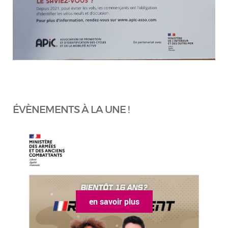
ÉVÈNEMENTS À LA UNE !
en savoir plus