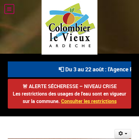
📮 Du 3 au 22 août : l'Agence Post
🚨
ALERTE SÉCHERESSE – NIVEAU CRISE
Les restrictions des usages de l'eau sont en vigueur
sur la commune.
Consulter les restrictions